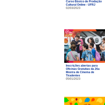
Curso Básico de Produção
Cultural Online - UFRJ
02/03/2023
Inscrições abertas para
Oficinas Gratuitas da 26a
Mostra de Cinema de
Tiradentes
05/01/2023