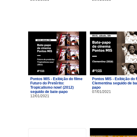
Pontos MIS - Exibição do filme
Pontos MIS - Exibição do 
Futuro do Pretérito:
Clementina seguido de ba
Tropicalismo now! (2012)
papo
seguido de bate-papo
07/01/2021
12/01/2021