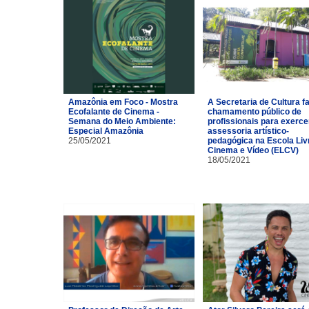
Amazônia em Foco - Mostra
A Secretaria de Cultura f
Ecofalante de Cinema -
chamamento público de
Semana do Meio Ambiente:
profissionais para exerce
Especial Amazônia
assessoria artístico-
25/05/2021
pedagógica na Escola Liv
Cinema e Vídeo (ELCV)
18/05/2021