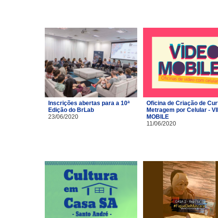
Inscrições abertas para a 10ª
Oficina de Criação de Cur
Edição do BrLab
Metragem por Celular - V
23/06/2020
MOBILE
11/06/2020