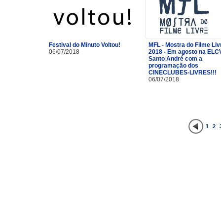
Festival do Minuto Voltou!
MFL - Mostra do Filme Liv
06/07/2018
2018 - Em agosto na ELC
Santo André com a
programação dos
CINECLUBES-LIVRES!!!
06/07/2018
1
2