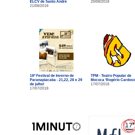
ELCV de Santo André
20/08/2018
21/08/2018
18º Festival de Inverno de
TPM - Teatro Popular de
Paranapiacaba - 21,22, 28 e 29
Mococa ‘Rogério Cardoso
de julho!
17/07/2018
17/07/2018