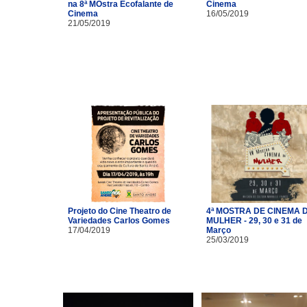
na 8ª MOstra Ecofalante de
Cinema
Cinema
16/05/2019
21/05/2019
Projeto do Cine Theatro de
4ª MOSTRA DE CINEMA 
Variedades Carlos Gomes
MULHER - 29, 30 e 31 de
17/04/2019
Março
25/03/2019