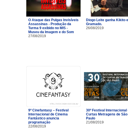
O Ataque das Pulgas Invisíveis
Diogo Leite ganha Kikito
Assassinas - Produção da
Gramado.
Turma 9 exibido no MIS -
26/08/2019
Museu da Imagem e do Som
27/08/2019
9º Cinefantasy – Festival
30º Festival Internacional
Internacional de Cinema
Curtas Metragens de São
Fantástico anuncia
Paulo
programação
21/08/2019
22/08/2019