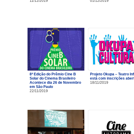
11/12/2019
01/12/2019
8ª Edição do Prêmio Cine B
Projeto Okupa – Teatro Inf
Solar do Cinema Brasileiro
está com inscrições aber
Acontece dia 26 de Novembro
18/11/2019
em São Paulo
22/11/2019