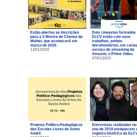
Estão abertas as inscrições
Dois cineastas formados
para a V Mostra de Cinema da
ELCV estão com seus
Mulher, que acontecerá em
trabalhos, ambos
março de 2020.
documentários, em carta
13/01/2020
serviço de streaming da
Amazon, o Prime Video.
07/01/2020
Projetos Político-Pedagógicos
Entrevistas realizadas ne
das Escolas Livres de Santo
ano de 2019 enriquecem 
André
registro histórico da ELCV