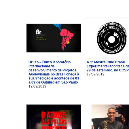
BrLab – Único laboratório
A 1ª Mostra Cine Brasil
internacional de
Experimental acontece de
desenvolvimento de Projetos
29 de setembro, no CCSP
Audiovisuais no Brasil chega à
17/09/2019
sua 9ª edição e acontece de 03
a 09 de Outubro em São Paulo
19/09/2019