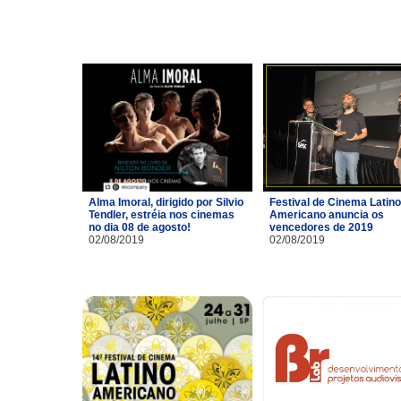
Alma Imoral, dirigido por Silvio
Festival de Cinema Latino
Tendler, estréia nos cinemas
Americano anuncia os
no dia 08 de agosto!
vencedores de 2019
02/08/2019
02/08/2019