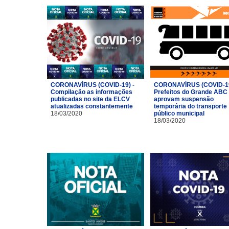
CORONAVÍRUS (COVID-19) -
CORONAVÍRUS (COVID-19
Compilação as informações
Prefeitos do Grande ABC
publicadas no site da ELCV
aprovam suspensão
atualizadas constantemente
temporária do transporte
18/03/2020
público municipal
18/03/2020