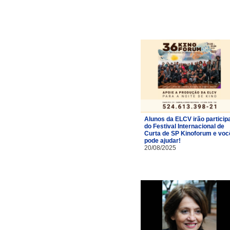
Alunos da ELCV irão particip
do Festival Internacional de
Curta de SP Kinoforum e voc
pode ajudar!
20/08/2025