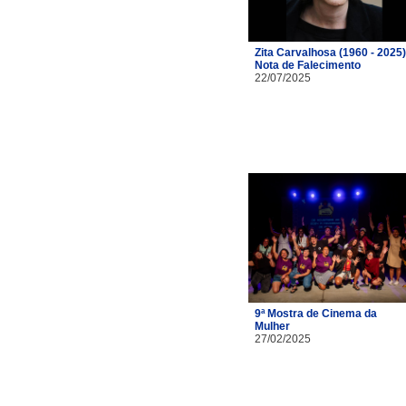
Zita Carvalhosa (1960 - 2025)
Nota de Falecimento
22/07/2025
9ª Mostra de Cinema da
Mulher
27/02/2025