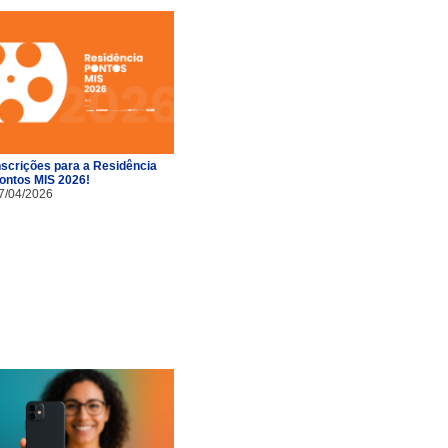
nscrições para a Residência
ontos MIS 2026!
7/04/2026