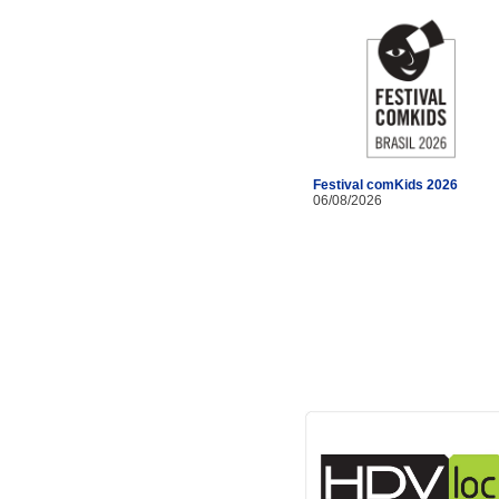
Festival comKids 2026
06/08/2026