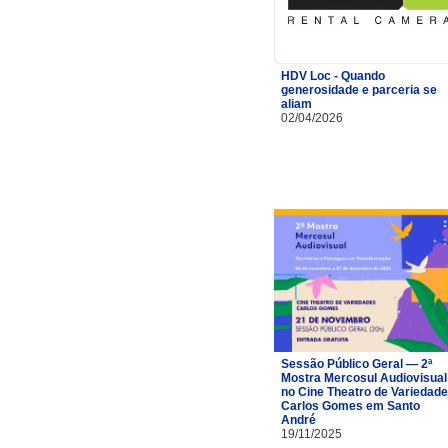
HDV Loc - Quando
generosidade e parceria se
aliam
02/04/2026
Sessão Público Geral — 2ª
Mostra Mercosul Audiovisual
no Cine Theatro de Variedad
Carlos Gomes em Santo
André
19/11/2025