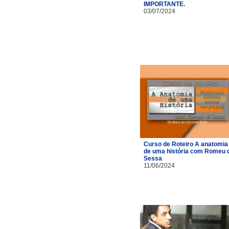
IMPORTANTE.
03/07/2024
Curso de Roteiro A anatomia
de uma história com Romeu d
Sessa
11/06/2024