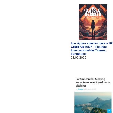
Inscrições abertas para o 16º
CINEFANTASY – Festival
Internacional de Cinema
Fantástico
23/02/2025