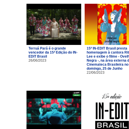
Terruá Pará é o grande
15º IN-EDIT Brasil presta
vencedor da 15ª Edição do IN-
homenagem à cantora Ri
EDIT Brasil
Lee e exibe o filme - Ovel
26/06/2023
Negra -, na área externa 
Cinemateca Brasileira no
domingo, 25 de Junho
22/06/2023