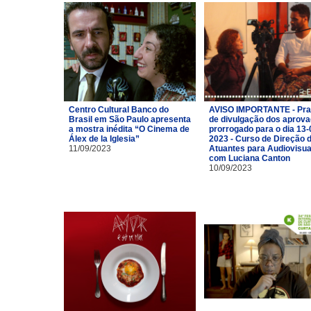
Centro Cultural Banco do
AVISO IMPORTANTE - Pra
Brasil em São Paulo apresenta
de divulgação dos aprov
a mostra inédita “O Cinema de
prorrogado para o dia 13-
Álex de la Iglesia”
2023 - Curso de Direção 
11/09/2023
Atuantes para Audiovisua
com Luciana Canton
10/09/2023