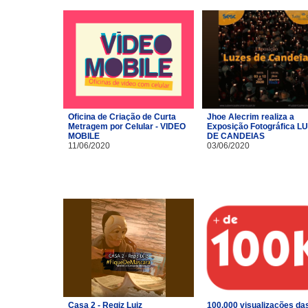
Oficina de Criação de Curta
Jhoe Alecrim realiza a
Metragem por Celular - VIDEO
Exposição Fotográfica L
MOBILE
DE CANDEIAS
11/06/2020
03/06/2020
Casa 2 - Regiz Luiz
100.000 visualizações da