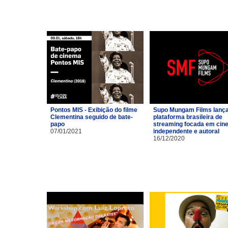
Pontos MIS - Exibição do filme
Supo Mungam Films lanç
Clementina seguido de bate-
plataforma brasileira de
papo
streaming focada em cin
07/01/2021
independente e autoral
16/12/2020