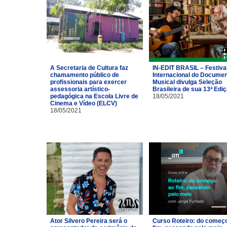
A Secretaria de Cultura faz
IN-EDIT BRASIL – Festiva
chamamento público de
Internacional do Documen
profissionais para exercer
Musical divulga Seleção
assessoria artístico-
Brasileira de sua 13ª Edi
pedagógica na Escola Livre de
18/05/2021
Cinema e Vídeo (ELCV)
18/05/2021
Ator Silvero Pereira será o
Curso Roteiro: do começ