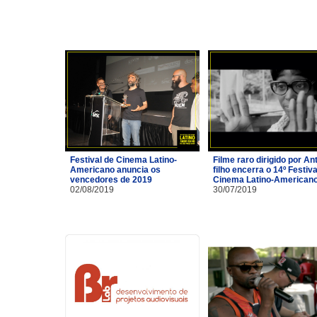
Festival de Cinema Latino-
Filme raro dirigido por A
Americano anuncia os
filho encerra o 14º Festiva
vencedores de 2019
Cinema Latino-American
02/08/2019
30/07/2019