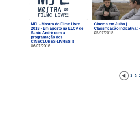
MFL - Mostra do Filme Livre
Cinema em Julho |
2018 - Em agosto na ELCV de
Classificação Indicativa: 
Santo André com a
05/07/2018
programação dos
CINECLUBES-LIVRES!!!
06/07/2018
1
2