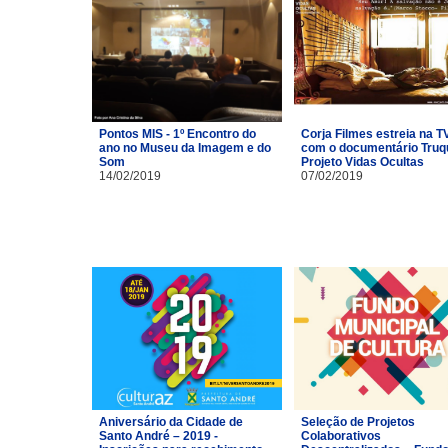
Pontos MIS - 1º Encontro do
Corja Filmes estreia na T
ano no Museu da Imagem e do
com o documentário Truq
Som
Projeto Vidas Ocultas
14/02/2019
07/02/2019
Aniversário da Cidade de
Seleção de Projetos
Santo André – 2019 -
Colaborativos