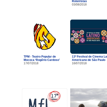
Roteiristas
03/08/2018
TPM - Teatro Popular de
13º Festival de Cinema La
Mococa ‘Rogério Cardoso’
Americano de São Paulo
17/07/2018
16/07/2018