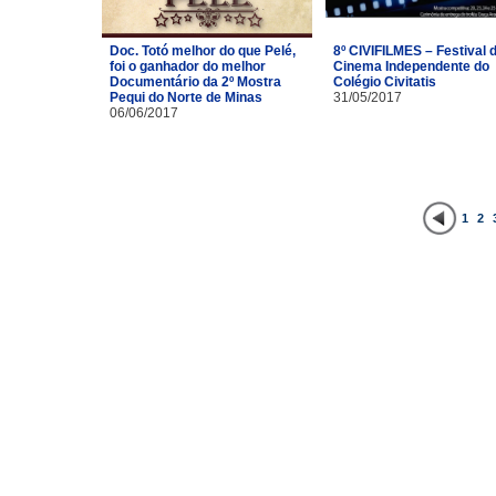
Doc. Totó melhor do que Pelé,
8º CIVIFILMES – Festival 
foi o ganhador do melhor
Cinema Independente do
Documentário da 2º Mostra
Colégio Civitatis
Pequi do Norte de Minas
31/05/2017
06/06/2017
1
2