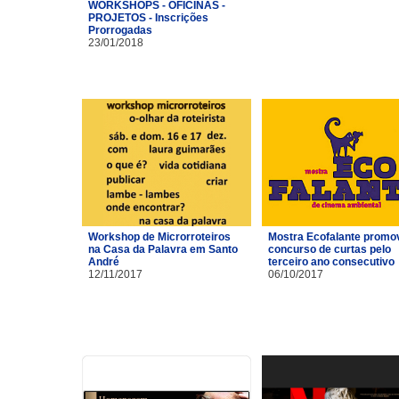
WORKSHOPS - OFICINAS -
PROJETOS - Inscrições
Prorrogadas
23/01/2018
Workshop de Microrroteiros
Mostra Ecofalante promo
na Casa da Palavra em Santo
concurso de curtas pelo
André
terceiro ano consecutivo
12/11/2017
06/10/2017