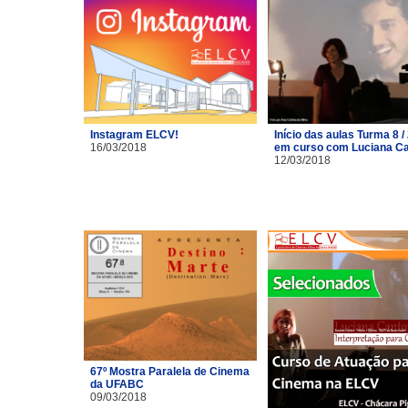
Instagram ELCV!
Início das aulas Turma 8 /
16/03/2018
em curso com Luciana C
12/03/2018
67º Mostra Paralela de Cinema
da UFABC
09/03/2018