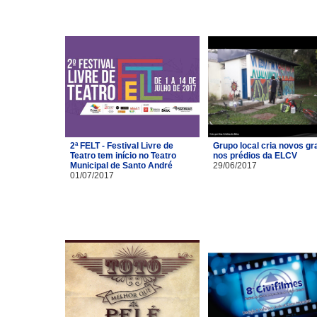
2ª FELT - Festival Livre de
Grupo local cria novos gra
Teatro tem início no Teatro
nos prédios da ELCV
Municipal de Santo André
29/06/2017
01/07/2017