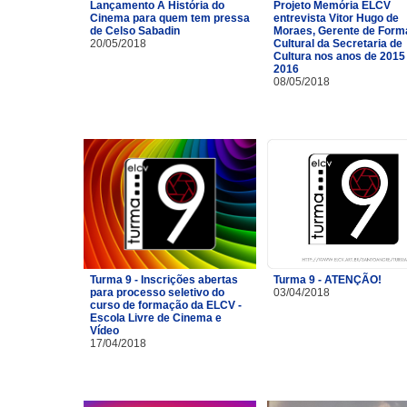
Lançamento A História do
Projeto Memória ELCV
Cinema para quem tem pressa
entrevista Vitor Hugo de
de Celso Sabadin
Moraes, Gerente de For
20/05/2018
Cultural da Secretaria de
Cultura nos anos de 2015
2016
08/05/2018
Turma 9 - Inscrições abertas
Turma 9 - ATENÇÃO!
para processo seletivo do
03/04/2018
curso de formação da ELCV -
Escola Livre de Cinema e
Vídeo
17/04/2018