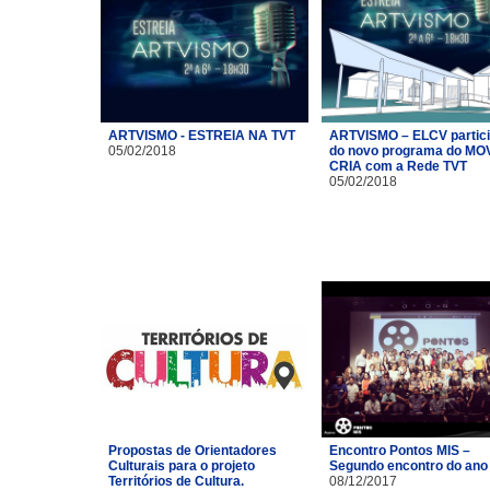
ARTVISMO - ESTREIA NA TVT
ARTVISMO – ELCV partic
05/02/2018
do novo programa do MO
CRIA com a Rede TVT
05/02/2018
Propostas de Orientadores
Encontro Pontos MIS –
Culturais para o projeto
Segundo encontro do ano
Territórios de Cultura.
08/12/2017