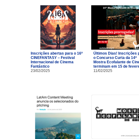
Inscrições abertas para o 16º
Últimos Dias! Inscrições 
CINEFANTASY – Festival
o Concurso Curta da 14ª
Internacional de Cinema
Mostra Ecofalante de Ci
Fantástico
terminam em 15 de fevere
23/02/2025
11/02/2025