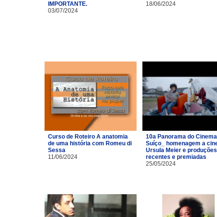
IMPORTANTE.
18/06/2024
03/07/2024
Curso de Roteiro A anatomia
10a Panorama do Cinema
de uma história com Romeu di
Suíço_ homenagem a cin
Sessa
Ursula Meier e produções
11/06/2024
recentes e premiadas
25/05/2024