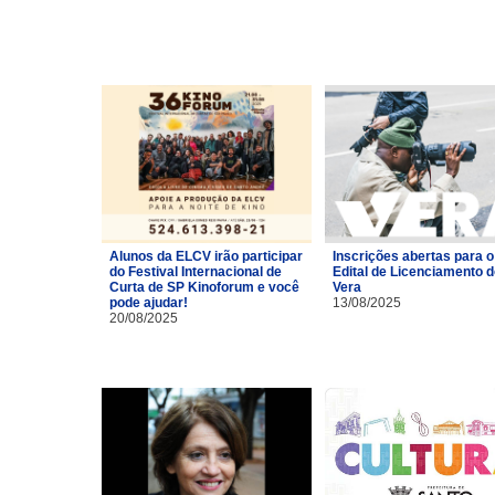
Alunos da ELCV irão participar
Inscrições abertas para o
do Festival Internacional de
Edital de Licenciamento 
Curta de SP Kinoforum e você
Vera
pode ajudar!
13/08/2025
20/08/2025