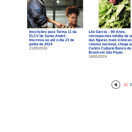
Inscrições para Turma 11 da
Léa Garcia – 90 Anos,
ELCV de Santo André -
retrospectiva inédita de 
Inscreva-se até o dia 23 de
das figuras mais icônicas
junho de 2024
cinema nacional, chega a
21/05/2024
Centro Cultural Banco do
Brasil em São Paulo
16/05/2024
[1]
2