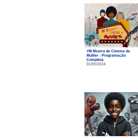
VIII Mostra de Cinema da
Mulher - Programação
Completa
01/05/2024