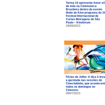
Turma 10 apresenta Amor só
de mãe na Cinemateca
Brasileira dentro do evento
Noite de Kino programa do 3
Festival Internacional de
Curtas Metragens de São
Paulo – Kinoforum
28/08/2023
Férias de Julho: A dica é leva
a garotada nas sessões do
Cineclubinho, que acontece
todos os domingos no
Cinesesc
08/07/2023