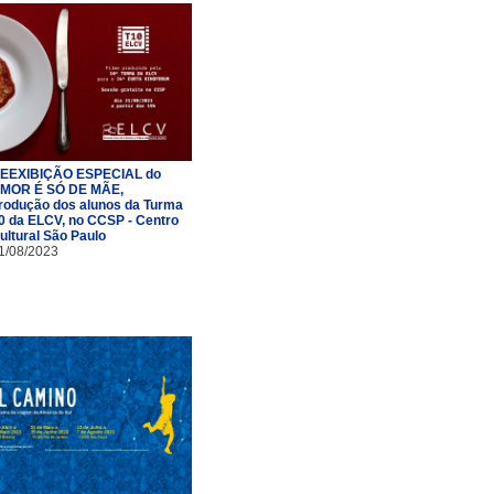
EEXIBIÇÃO ESPECIAL do
MOR É SÓ DE MÃE,
rodução dos alunos da Turma
0 da ELCV, no CCSP - Centro
ultural São Paulo
1/08/2023