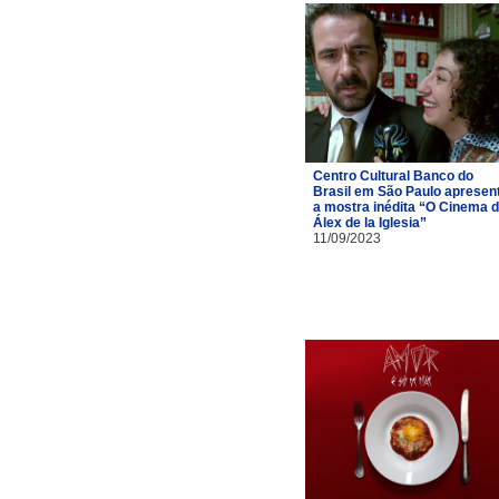
Centro Cultural Banco do
Brasil em São Paulo apresen
a mostra inédita “O Cinema 
Álex de la Iglesia”
11/09/2023