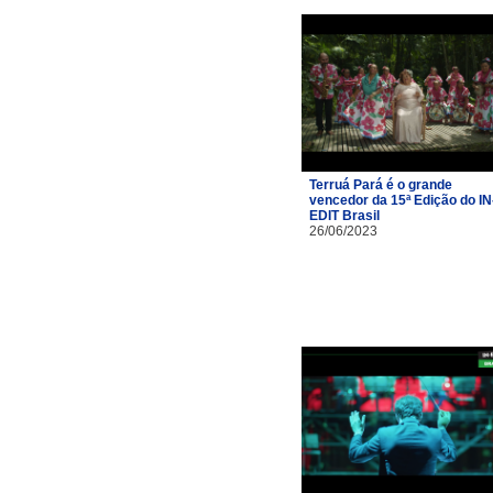
Terruá Pará é o grande
vencedor da 15ª Edição do IN
EDIT Brasil
26/06/2023