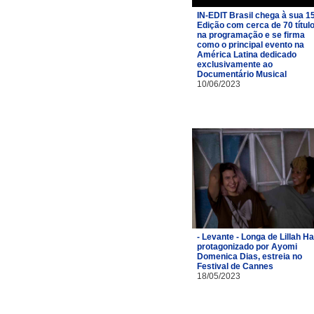
IN-EDIT Brasil chega à sua 1
Edição com cerca de 70 títul
na programação e se firma
como o principal evento na
América Latina dedicado
exclusivamente ao
Documentário Musical
10/06/2023
- Levante - Longa de Lillah Hal
protagonizado por Ayomi
Domenica Dias, estreia no
Festival de Cannes
18/05/2023