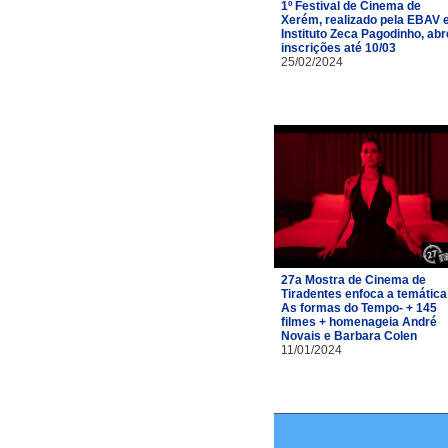
1º Festival de Cinema de
Xerém, realizado pela EBAV 
Instituto Zeca Pagodinho, abr
inscrições até 10/03
25/02/2024
27a Mostra de Cinema de
Tiradentes enfoca a temática
As formas do Tempo- + 145
filmes + homenageia André
Novais e Barbara Colen
11/01/2024