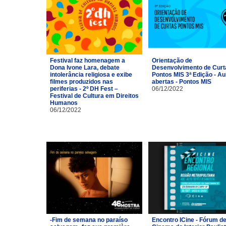
Festival faz homenagem a
Orientação de
Dona Ivone Lara, debate
Desenvolvimento de Curt
intolerância religiosa e exibe
Pontos MIS 3ª Edição - Au
filmes produzidos nas
abertas - Pontos MIS
periferias - 2º DH Fest –
06/12/2022
Festival de Cultura em Direitos
Humanos
06/12/2022
-Fim de semana no paraíso
Encontro ICine - Fórum d