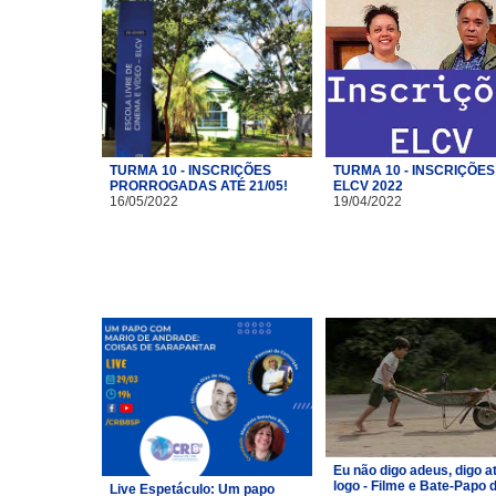
TURMA 10 - INSCRIÇÕES
TURMA 10 - INSCRIÇÕES
PRORROGADAS ATÉ 21/05!
ELCV 2022
16/05/2022
19/04/2022
Eu não digo adeus, digo a
logo - Filme e Bate-Papo 
Live Espetáculo: Um papo