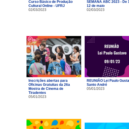
Curso Básico de Produção
SEMANA ABC 2023 - De 1
Cultural Online - UFRJ
12 de maio
02/03/2023
02/03/2023
Inscrições abertas para
REUNIÃO Lei Paulo Gusta
Oficinas Gratuitas da 26a
Santo André
Mostra de Cinema de
05/01/2023
Tiradentes
05/01/2023