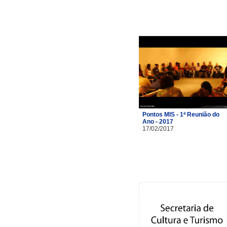
Pontos MIS - 1ª Reunião do
Ano - 2017
17/02/2017