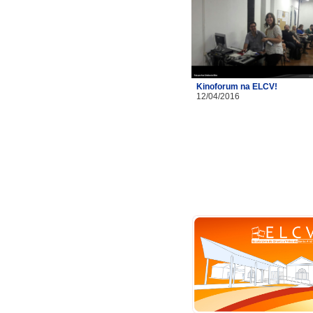
Kinoforum na ELCV!
12/04/2016