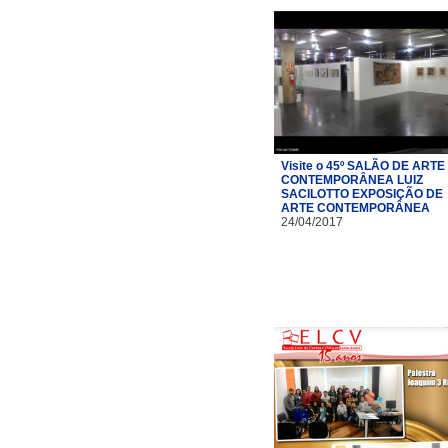
Visite o 45º SALÃO DE ARTE
CONTEMPORÂNEA LUIZ
SACILOTTO EXPOSIÇÃO DE
ARTE CONTEMPORÂNEA
24/04/2017