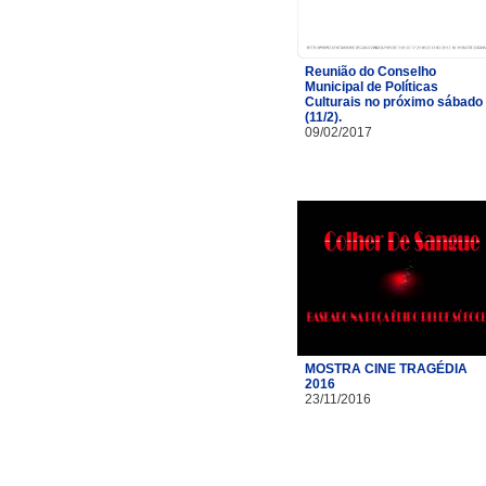
Reunião do Conselho
Municipal de Políticas
Culturais no próximo sábado
(11/2).
09/02/2017
MOSTRA CINE TRAGÉDIA
2016
23/11/2016