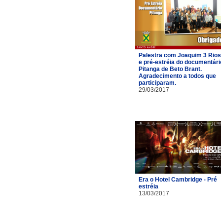
Palestra com Joaquim 3 Rios
e pré-estréia do documentári
Pitanga de Beto Brant.
Agradecimento a todos que
participaram.
29/03/2017
Era o Hotel Cambridge - Pré
estréia
13/03/2017