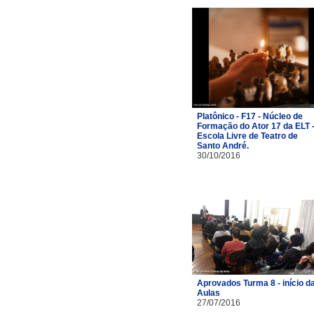
Platônico - F17 - Núcleo de
Formação do Ator 17 da ELT 
Escola Livre de Teatro de
Santo André.
30/10/2016
Aprovados Turma 8 - início d
Aulas
27/07/2016