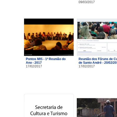
09/03/2017
Pontos MIS - 1ª Reunião do
Reunião dos Fóruns de Cu
Ano - 2017
de Santo André - 20/02/2
17/02/2017
17/02/2017