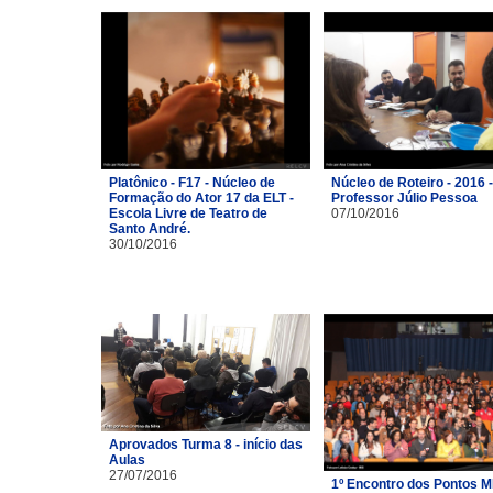
Platônico - F17 - Núcleo de
Núcleo de Roteiro - 2016 -
Formação do Ator 17 da ELT -
Professor Júlio Pessoa
Escola Livre de Teatro de
07/10/2016
Santo André.
30/10/2016
Aprovados Turma 8 - início das
Aulas
27/07/2016
1º Encontro dos Pontos M