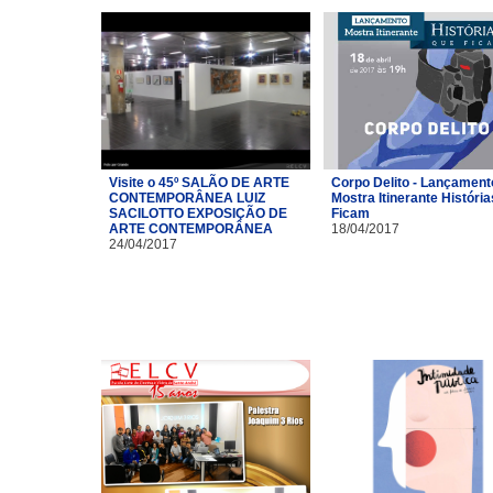
Visite o 45º SALÃO DE ARTE
Corpo Delito - Lançament
CONTEMPORÂNEA LUIZ
Mostra Itinerante Históri
SACILOTTO EXPOSIÇÃO DE
Ficam
ARTE CONTEMPORÂNEA
18/04/2017
24/04/2017