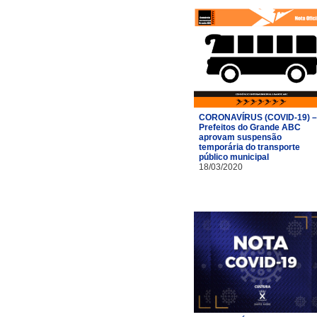
CORONAVÍRUS (COVID-19) –
Prefeitos do Grande ABC
aprovam suspensão
temporária do transporte
público municipal
18/03/2020