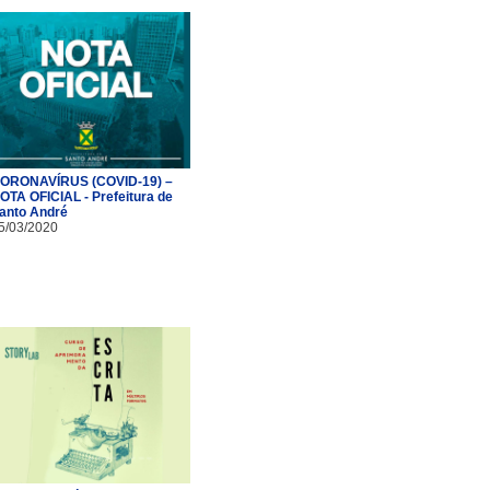
ORONAVÍRUS (COVID-19) –
OTA OFICIAL - Prefeitura de
anto André
5/03/2020