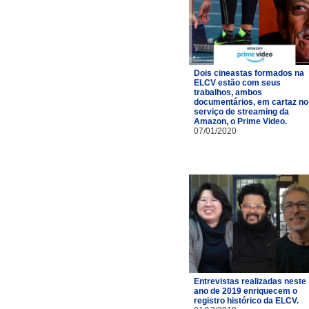
Dois cineastas formados na
ELCV estão com seus
trabalhos, ambos
documentários, em cartaz no
serviço de streaming da
Amazon, o Prime Video.
07/01/2020
Entrevistas realizadas neste
ano de 2019 enriquecem o
registro histórico da ELCV.