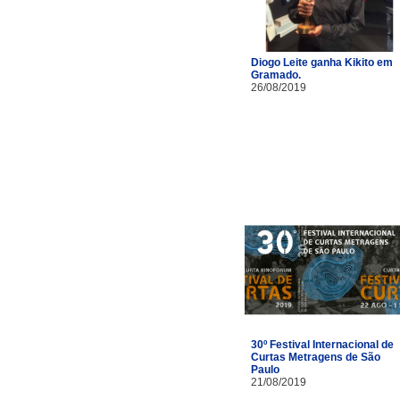
Diogo Leite ganha Kikito em
Gramado.
26/08/2019
30º Festival Internacional de
Curtas Metragens de São
Paulo
21/08/2019