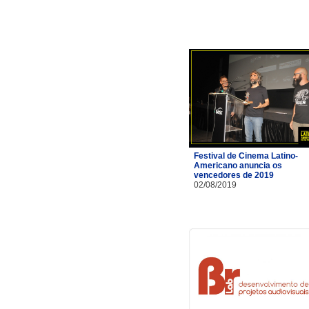
Festival de Cinema Latino-
Americano anuncia os
vencedores de 2019
02/08/2019