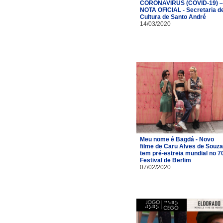
CORONAVÍRUS (COVID-19) –
NOTA OFICIAL - Secretaria d
Cultura de Santo André
14/03/2020
Meu nome é Bagdá - Novo
filme de Caru Alves de Souza
tem pré-estreia mundial no 7
Festival de Berlim
07/02/2020