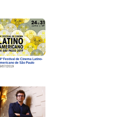
4º Festival de Cinema Latino-
mericano de São Paulo
9/07/2019