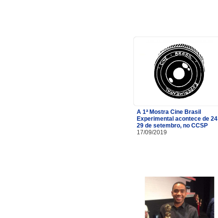
A 1ª Mostra Cine Brasil
Experimental acontece de 24
29 de setembro, no CCSP
17/09/2019