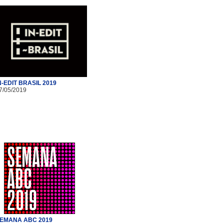
N-EDIT BRASIL 2019
7/05/2019
EMANA ABC 2019