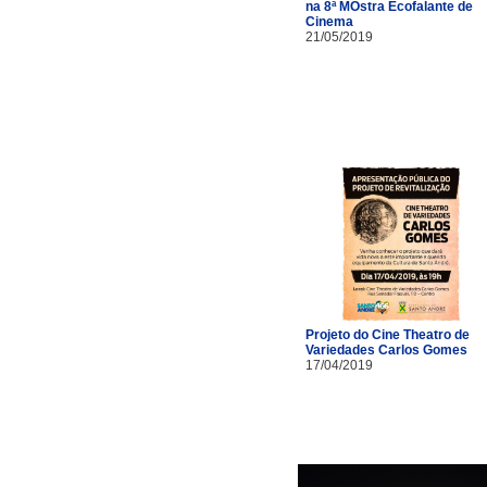
na 8ª MOstra Ecofalante de
Cinema
21/05/2019
Projeto do Cine Theatro de
Variedades Carlos Gomes
17/04/2019