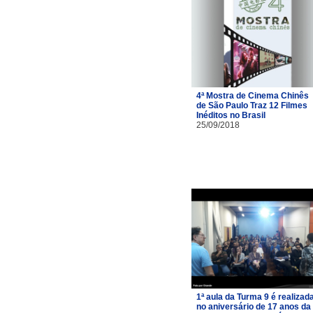
4ª Mostra de Cinema Chinês
de São Paulo Traz 12 Filmes
Inéditos no Brasil
25/09/2018
1ª aula da Turma 9 é realizad
no aniversário de 17 anos da