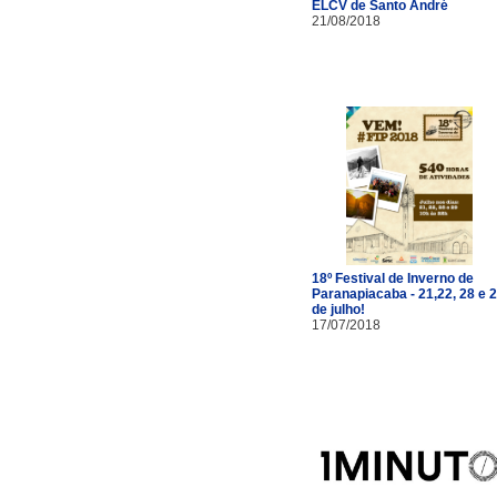
ELCV de Santo André
21/08/2018
18º Festival de Inverno de
Paranapiacaba - 21,22, 28 e 
de julho!
17/07/2018