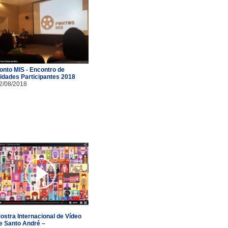
onto MIS - Encontro de
idades Participantes 2018
2/08/2018
ostra Internacional de Vídeo
e Santo André –