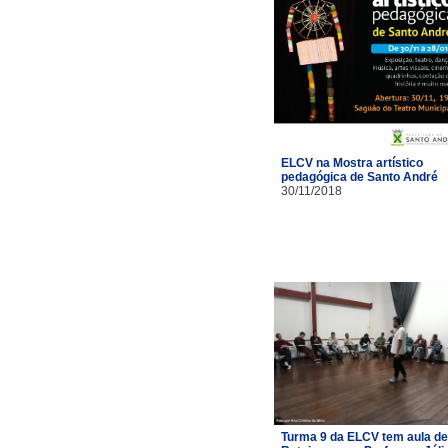
ELCV na Mostra artístico
pedagógica de Santo André
30/11/2018
Turma 9 da ELCV tem aula de