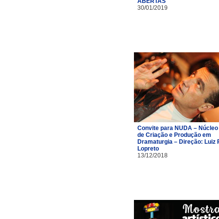
ABERTAS
30/01/2019
Convite para NUDA – Núcleo
de Criação e Produção em
Dramaturgia – Direção: Luiz 
Lopreto
13/12/2018