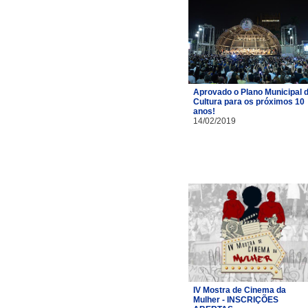
Aprovado o Plano Municipal 
Cultura para os próximos 10
anos!
14/02/2019
IV Mostra de Cinema da
Mulher - INSCRIÇÕES