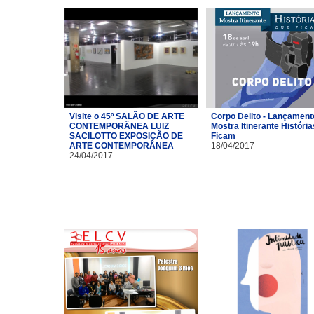
Visite o 45º SALÃO DE ARTE
Corpo Delito - Lançament
CONTEMPORÂNEA LUIZ
Mostra Itinerante Históri
SACILOTTO EXPOSIÇÃO DE
Ficam
ARTE CONTEMPORÂNEA
18/04/2017
24/04/2017