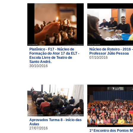
Platônico - F17 - Núcleo de
Núcleo de Roteiro - 2016 -
Formação do Ator 17 da ELT -
Professor Júlio Pessoa
Escola Livre de Teatro de
07/10/2016
Santo André.
30/10/2016
Aprovados Turma 8 - início das
Aulas
27/07/2016
1º Encontro dos Pontos M