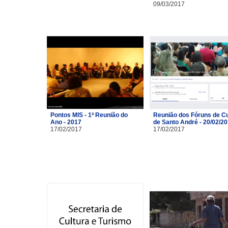
09/03/2017
Pontos MIS - 1ª Reunião do
Reunião dos Fóruns de Cu
Ano - 2017
de Santo André - 20/02/2
17/02/2017
17/02/2017