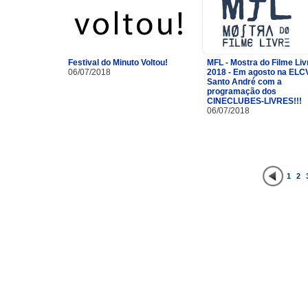
Festival do Minuto Voltou!
MFL - Mostra do Filme Liv
06/07/2018
2018 - Em agosto na ELC
Santo André com a
programação dos
CINECLUBES-LIVRES!!!
06/07/2018
1
2