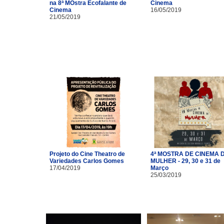
na 8ª MOstra Ecofalante de
Cinema
Cinema
16/05/2019
21/05/2019
Projeto do Cine Theatro de
4ª MOSTRA DE CINEMA 
Variedades Carlos Gomes
MULHER - 29, 30 e 31 de
17/04/2019
Março
25/03/2019