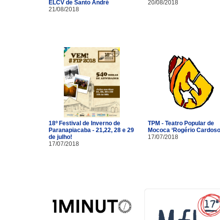
ELCV de Santo André
20/08/2018
21/08/2018
18º Festival de Inverno de
TPM - Teatro Popular de
Paranapiacaba - 21,22, 28 e 29
Mococa ‘Rogério Cardoso
de julho!
17/07/2018
17/07/2018