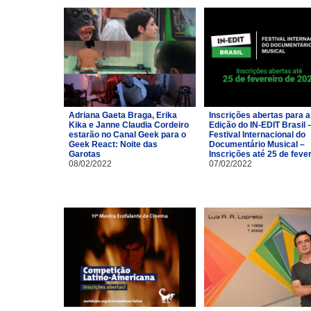
Adriana Gaeta Braga, Erika
Inscrições abertas para a
Kika e Janne Claudia Cordeiro
Edição do IN-EDIT Brasil 
estarão no Canal Geek para o
Festival Internacional do
Geek React: Noite das
Documentário Musical –
Garotas
Inscrições até 25 de feve
08/02/2022
07/02/2022