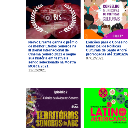
Nervo Errante ganha o prêmio
Eleições para o Conselho
de melhor Efeitos Sonoros na
Municipal de Políticas
III Bienal Internacional de
Culturais de Santo André
Cinema Sonoro 2021 e segue
prorrogadas até 31/01/20
sua história em festivais
07/12/2021
sendo selecionado na Mostra
MOsca 2021.
12/12/2021