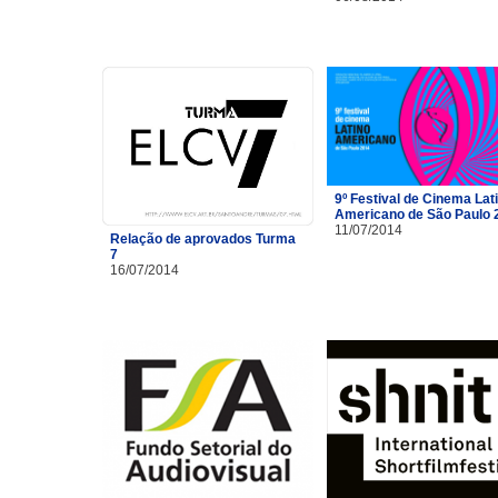
9º Festival de Cinema Lat
Americano de São Paulo 
11/07/2014
Relação de aprovados Turma
7
16/07/2014