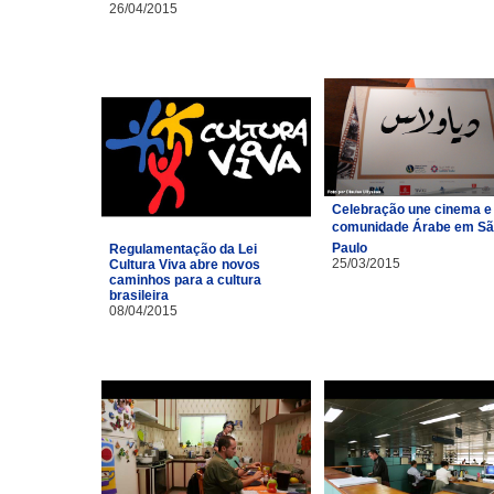
26/04/2015
Celebração une cinema e
comunidade Árabe em S
Paulo
Regulamentação da Lei
25/03/2015
Cultura Viva abre novos
caminhos para a cultura
brasileira
08/04/2015