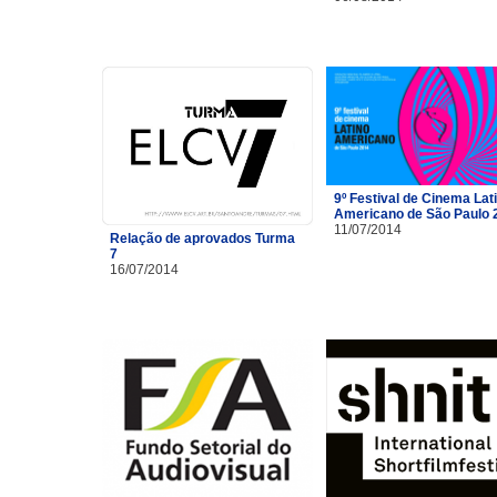
9º Festival de Cinema Lat
Americano de São Paulo 
11/07/2014
Relação de aprovados Turma
7
16/07/2014