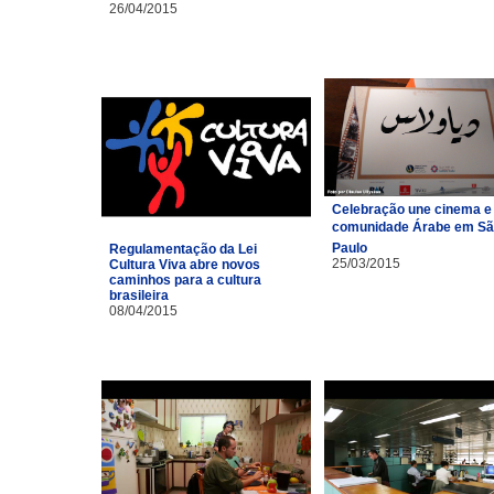
26/04/2015
Celebração une cinema e
comunidade Árabe em S
Paulo
Regulamentação da Lei
25/03/2015
Cultura Viva abre novos
caminhos para a cultura
brasileira
08/04/2015