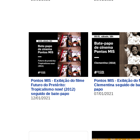
Pontos MIS - Exibição do filme
Pontos MIS - Exibição do 
Futuro do Pretérito:
Clementina seguido de ba
Tropicalismo now! (2012)
papo
seguido de bate-papo
07/01/2021
12/01/2021