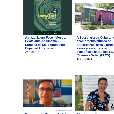
Amazônia em Foco - Mostra
A Secretaria de Cultura f
Ecofalante de Cinema -
chamamento público de
Semana do Meio Ambiente:
profissionais para exerce
Especial Amazônia
assessoria artístico-
25/05/2021
pedagógica na Escola Liv
Cinema e Vídeo (ELCV)
18/05/2021