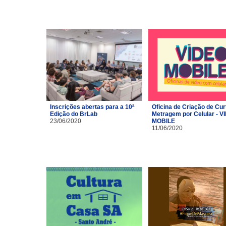
Inscrições abertas para a 10ª
Oficina de Criação de Cur
Edição do BrLab
Metragem por Celular - V
23/06/2020
MOBILE
11/06/2020