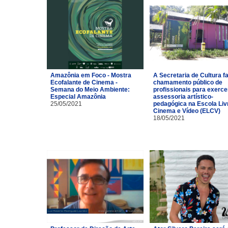
Amazônia em Foco - Mostra
A Secretaria de Cultura f
Ecofalante de Cinema -
chamamento público de
Semana do Meio Ambiente:
profissionais para exerce
Especial Amazônia
assessoria artístico-
25/05/2021
pedagógica na Escola Liv
Cinema e Vídeo (ELCV)
18/05/2021