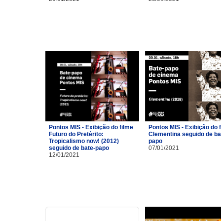
Pontos MIS - Exibição do filme
Pontos MIS - Exibição do 
Futuro do Pretérito:
Clementina seguido de ba
Tropicalismo now! (2012)
papo
seguido de bate-papo
07/01/2021
12/01/2021