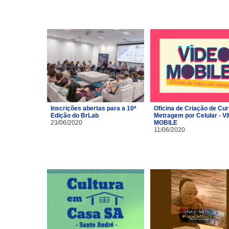
Inscrições abertas para a 10ª
Oficina de Criação de Cur
Edição do BrLab
Metragem por Celular - V
23/06/2020
MOBILE
11/06/2020