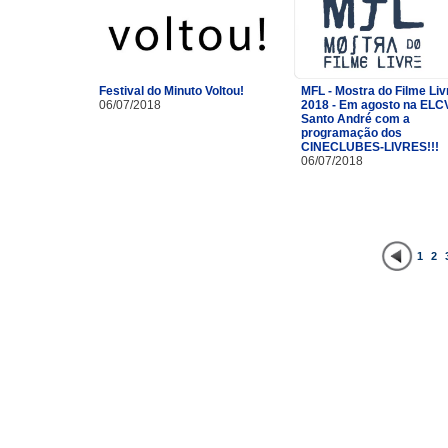
Festival do Minuto Voltou!
MFL - Mostra do Filme Liv
06/07/2018
2018 - Em agosto na ELC
Santo André com a
programação dos
CINECLUBES-LIVRES!!!
06/07/2018
1
2