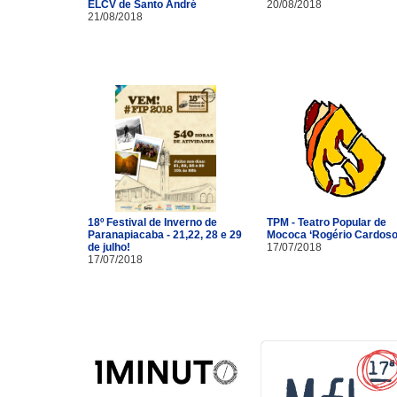
ELCV de Santo André
20/08/2018
21/08/2018
18º Festival de Inverno de
TPM - Teatro Popular de
Paranapiacaba - 21,22, 28 e 29
Mococa ‘Rogério Cardoso
de julho!
17/07/2018
17/07/2018