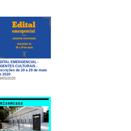
DITAL EMERGENCIAL -
GENTES CULTURAIS -
nscrições de 20 a 29 de maio
e 2020
9/05/2020