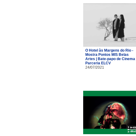
O Hotel às Margens do Rio -
Mostra Pontos MIS Belas
Artes | Bate-papo de Cinema 
Parceria ELCV
24/07/2021