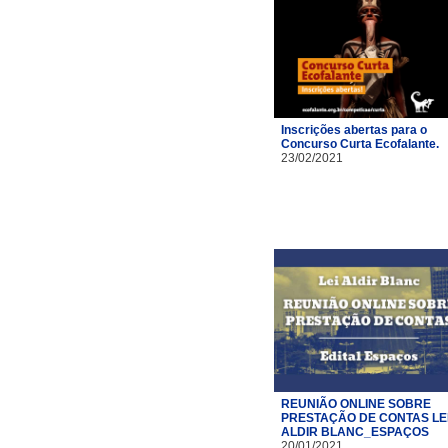
Inscrições abertas para o
Concurso Curta Ecofalante.
23/02/2021
REUNIÃO ONLINE SOBRE
PRESTAÇÃO DE CONTAS LE
ALDIR BLANC_ESPAÇOS
20/01/2021