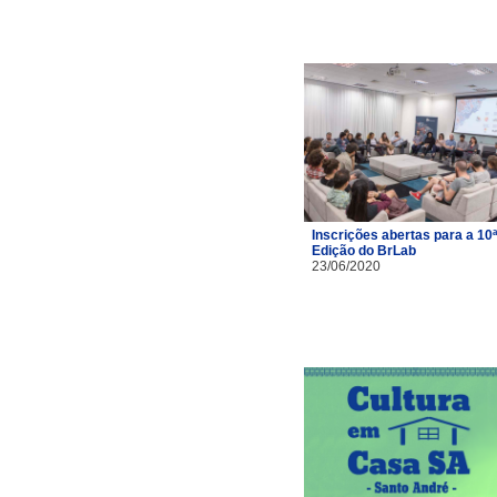
Inscrições abertas para a 10ª
Edição do BrLab
23/06/2020