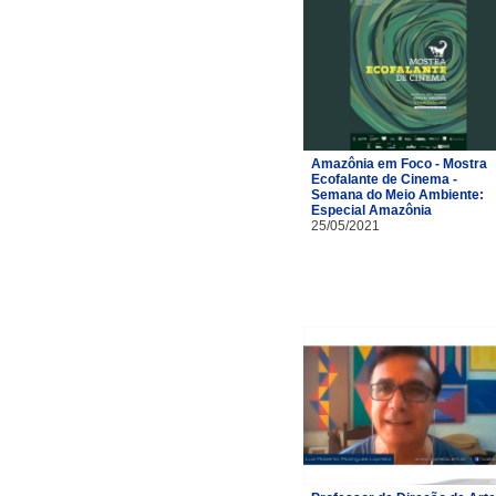
Amazônia em Foco - Mostra
Ecofalante de Cinema -
Semana do Meio Ambiente:
Especial Amazônia
25/05/2021