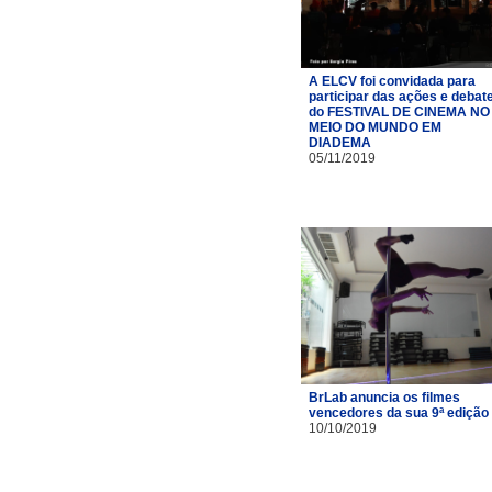
A ELCV foi convidada para
participar das ações e debat
do FESTIVAL DE CINEMA NO
MEIO DO MUNDO EM
DIADEMA
05/11/2019
BrLab anuncia os filmes
vencedores da sua 9ª edição
10/10/2019