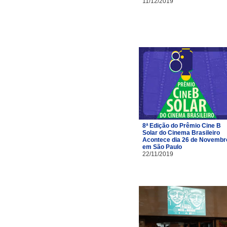
11/12/2019
8ª Edição do Prêmio Cine B
Solar do Cinema Brasileiro
Acontece dia 26 de Novembr
em São Paulo
22/11/2019