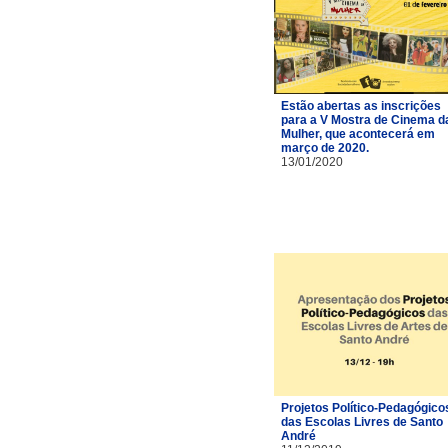
Estão abertas as inscrições
para a V Mostra de Cinema d
Mulher, que acontecerá em
março de 2020.
13/01/2020
Projetos Político-Pedagógico
das Escolas Livres de Santo
André