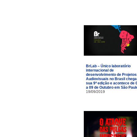
BrLab – Único laboratório
internacional de
desenvolvimento de Projetos
Audiovisuais no Brasil chega
sua 9ª edição e acontece de 
a 09 de Outubro em São Paul
19/09/2019