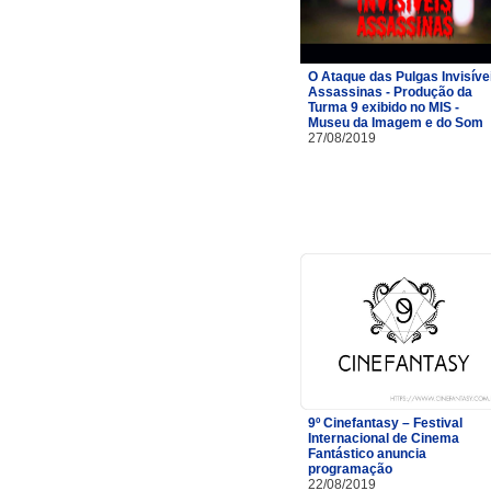
O Ataque das Pulgas Invisíve
Assassinas - Produção da
Turma 9 exibido no MIS -
Museu da Imagem e do Som
27/08/2019
9º Cinefantasy – Festival
Internacional de Cinema
Fantástico anuncia
programação
22/08/2019