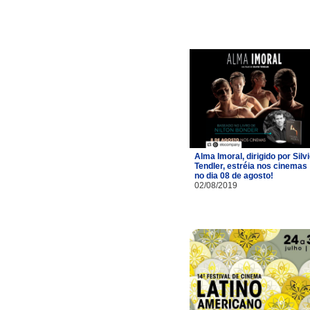
Alma Imoral, dirigido por Silv
Tendler, estréia nos cinemas
no dia 08 de agosto!
02/08/2019