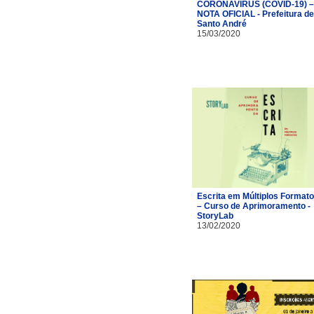
CORONAVÍRUS (COVID-19) –
NOTA OFICIAL - Prefeitura de
Santo André
15/03/2020
Escrita em Múltiplos Format
– Curso de Aprimoramento -
StoryLab
13/02/2020