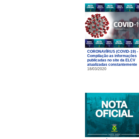
CORONAVÍRUS (COVID-19) -
Compilação as informações
publicadas no site da ELCV
atualizadas constantemente
18/03/2020