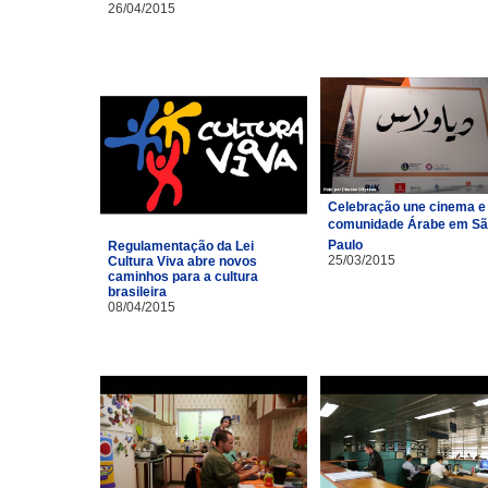
26/04/2015
Celebração une cinema e
comunidade Árabe em S
Paulo
Regulamentação da Lei
25/03/2015
Cultura Viva abre novos
caminhos para a cultura
brasileira
08/04/2015