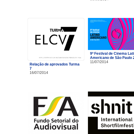
9º Festival de Cinema Lat
Americano de São Paulo 
11/07/2014
Relação de aprovados Turma
7
16/07/2014