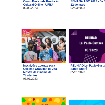
Curso Básico de Produção
SEMANA ABC 2023 - De 1
Cultural Online - UFRJ
12 de maio
02/03/2023
02/03/2023
Inscrições abertas para
REUNIÃO Lei Paulo Gusta
Oficinas Gratuitas da 26a
Santo André
Mostra de Cinema de
05/01/2023
Tiradentes
05/01/2023