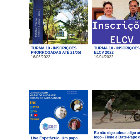
TURMA 10 - INSCRIÇÕES
TURMA 10 - INSCRIÇÕES
PRORROGADAS ATÉ 21/05!
ELCV 2022
16/05/2022
19/04/2022
Eu não digo adeus, digo a
logo - Filme e Bate-Papo 
Live Espetáculo: Um papo