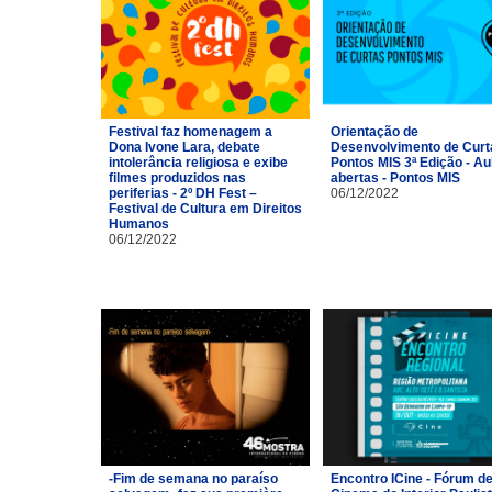
Festival faz homenagem a
Orientação de
Dona Ivone Lara, debate
Desenvolvimento de Curt
intolerância religiosa e exibe
Pontos MIS 3ª Edição - Au
filmes produzidos nas
abertas - Pontos MIS
periferias - 2º DH Fest –
06/12/2022
Festival de Cultura em Direitos
Humanos
06/12/2022
-Fim de semana no paraíso
Encontro ICine - Fórum d