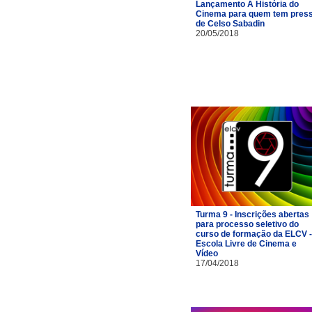
Lançamento A História do
Cinema para quem tem pres
de Celso Sabadin
20/05/2018
Turma 9 - Inscrições abertas
para processo seletivo do
curso de formação da ELCV -
Escola Livre de Cinema e
Vídeo
17/04/2018