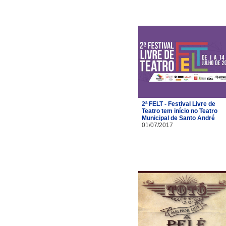
2ª FELT - Festival Livre de
Teatro tem início no Teatro
Municipal de Santo André
01/07/2017