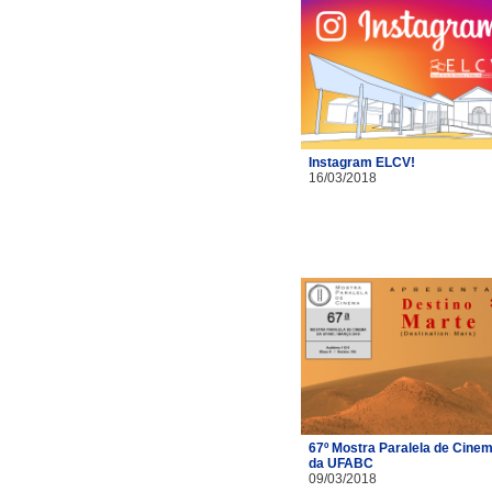
Instagram ELCV!
16/03/2018
67º Mostra Paralela de Cine
da UFABC
09/03/2018