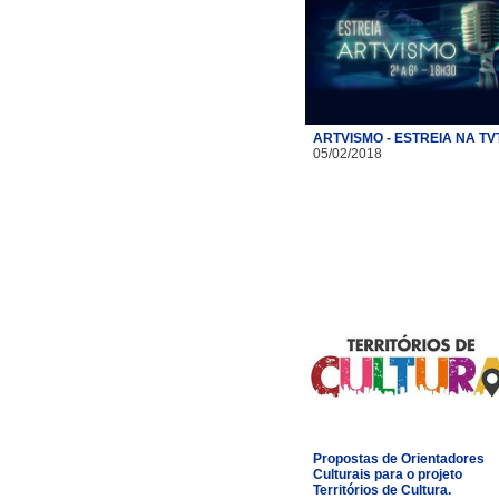
ARTVISMO - ESTREIA NA TV
05/02/2018
Propostas de Orientadores
Culturais para o projeto
Territórios de Cultura.