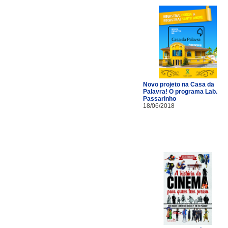
Novo projeto na Casa da
Palavra! O programa Lab.
Passarinho
18/06/2018