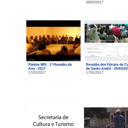
09/03/2017
Pontos MIS - 1ª Reunião do
Reunião dos Fóruns de Cu
Ano - 2017
de Santo André - 20/02/2
17/02/2017
17/02/2017