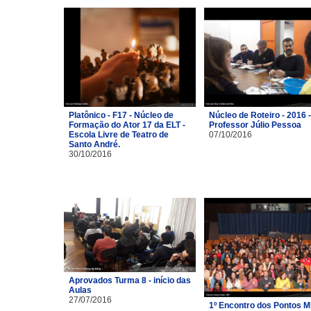
Platônico - F17 - Núcleo de
Núcleo de Roteiro - 2016 -
Formação do Ator 17 da ELT -
Professor Júlio Pessoa
Escola Livre de Teatro de
07/10/2016
Santo André.
30/10/2016
Aprovados Turma 8 - início das
Aulas
27/07/2016
1º Encontro dos Pontos M