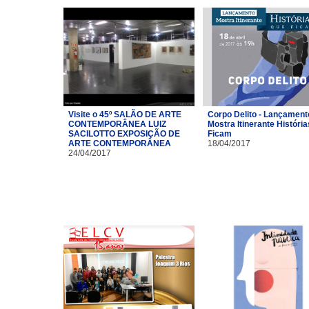
Visite o 45º SALÃO DE ARTE
Corpo Delito - Lançament
CONTEMPORÂNEA LUIZ
Mostra Itinerante Históri
SACILOTTO EXPOSIÇÃO DE
Ficam
ARTE CONTEMPORÂNEA
18/04/2017
24/04/2017