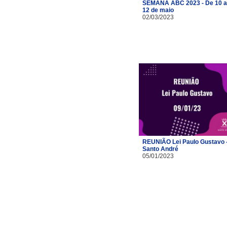
SEMANA ABC 2023 - De 10 a
12 de maio
02/03/2023
REUNIÃO Lei Paulo Gustavo 
Santo André
05/01/2023