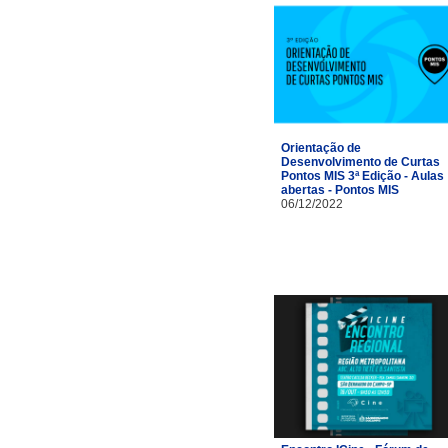
Orientação de
Desenvolvimento de Curtas
Pontos MIS 3ª Edição - Aulas
abertas - Pontos MIS
06/12/2022