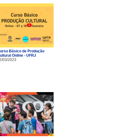
urso Básico de Produção
ultural Online - UFRJ
2/03/2023