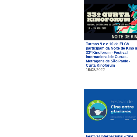
Turmas 9 e e 10 da ELCV
participam da Noite de Kino 
33º Kinoforum - Festival
Internacional de Curtas-
Metragens de São Paulo -
Curta Kinoforum
19/08/2022
Festival Internacional -Cine