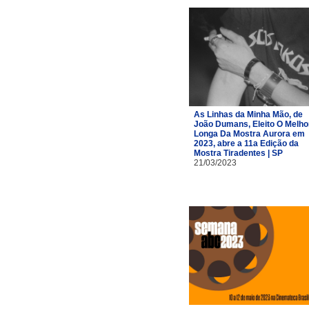
As Linhas da Minha Mão, de
João Dumans, Eleito O Melho
Longa Da Mostra Aurora em
2023, abre a 11a Edição da
Mostra Tiradentes | SP
21/03/2023