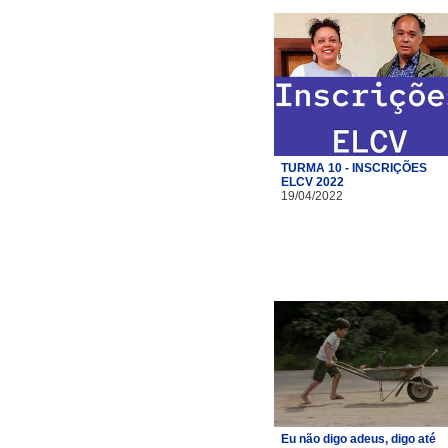
TURMA 10 - INSCRIÇÕES
ELCV 2022
19/04/2022
Eu não digo adeus, digo até