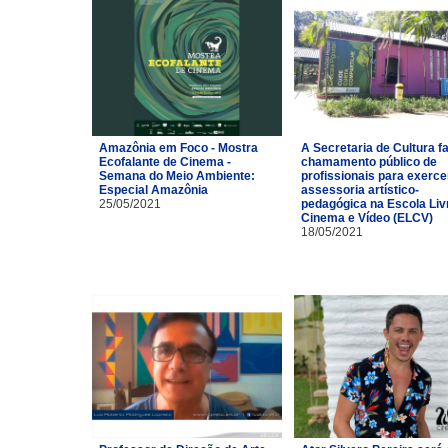
Amazônia em Foco - Mostra
A Secretaria de Cultura f
Ecofalante de Cinema -
chamamento público de
Semana do Meio Ambiente:
profissionais para exerce
Especial Amazônia
assessoria artístico-
25/05/2021
pedagógica na Escola Liv
Cinema e Vídeo (ELCV)
18/05/2021