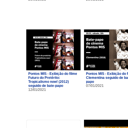
Pontos MIS - Exibição do filme
Pontos MIS - Exibição do 
Futuro do Pretérito:
Clementina seguido de ba
Tropicalismo now! (2012)
papo
seguido de bate-papo
07/01/2021
12/01/2021