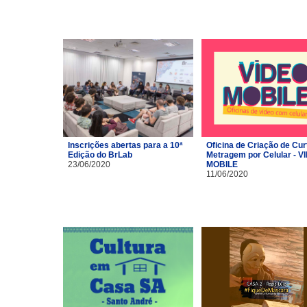
Inscrições abertas para a 10ª
Oficina de Criação de Cur
Edição do BrLab
Metragem por Celular - V
23/06/2020
MOBILE
11/06/2020