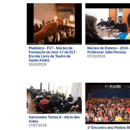
Platônico - F17 - Núcleo de
Núcleo de Roteiro - 2016 -
Formação do Ator 17 da ELT -
Professor Júlio Pessoa
Escola Livre de Teatro de
07/10/2016
Santo André.
30/10/2016
Aprovados Turma 8 - início das
Aulas
27/07/2016
1º Encontro dos Pontos M