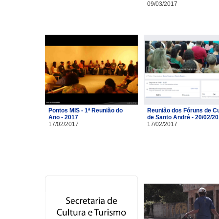
09/03/2017
Pontos MIS - 1ª Reunião do
Reunião dos Fóruns de Cu
Ano - 2017
de Santo André - 20/02/2
17/02/2017
17/02/2017