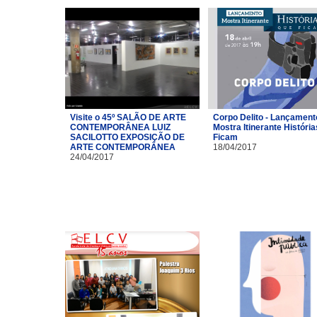
Visite o 45º SALÃO DE ARTE
Corpo Delito - Lançament
CONTEMPORÂNEA LUIZ
Mostra Itinerante Históri
SACILOTTO EXPOSIÇÃO DE
Ficam
ARTE CONTEMPORÂNEA
18/04/2017
24/04/2017