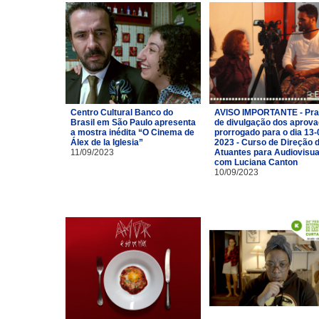
Centro Cultural Banco do
AVISO IMPORTANTE - Pra
Brasil em São Paulo apresenta
de divulgação dos aprov
a mostra inédita “O Cinema de
prorrogado para o dia 13-
Álex de la Iglesia”
2023 - Curso de Direção 
11/09/2023
Atuantes para Audiovisua
com Luciana Canton
10/09/2023