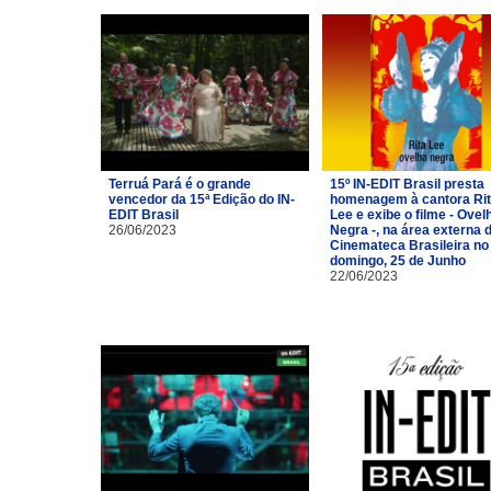
Terruá Pará é o grande
15º IN-EDIT Brasil presta
vencedor da 15ª Edição do IN-
homenagem à cantora Ri
EDIT Brasil
Lee e exibe o filme - Ovel
26/06/2023
Negra -, na área externa 
Cinemateca Brasileira no
domingo, 25 de Junho
22/06/2023