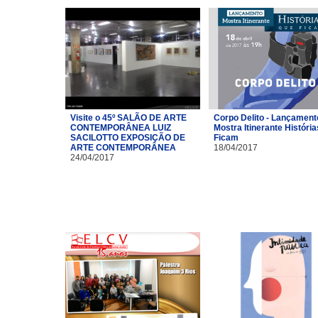
Visite o 45º SALÃO DE ARTE
Corpo Delito - Lançament
CONTEMPORÂNEA LUIZ
Mostra Itinerante Históri
SACILOTTO EXPOSIÇÃO DE
Ficam
ARTE CONTEMPORÂNEA
18/04/2017
24/04/2017