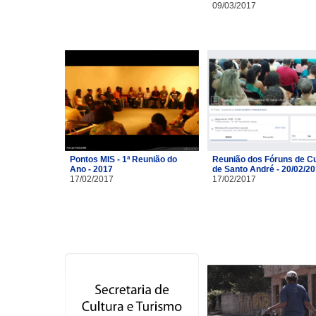
09/03/2017
Pontos MIS - 1ª Reunião do
Reunião dos Fóruns de Cu
Ano - 2017
de Santo André - 20/02/2
17/02/2017
17/02/2017