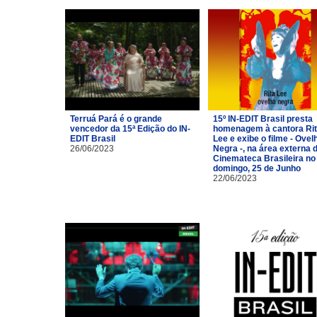
Terruá Pará é o grande
15º IN-EDIT Brasil presta
vencedor da 15ª Edição do IN-
homenagem à cantora Ri
EDIT Brasil
Lee e exibe o filme - Ovel
26/06/2023
Negra -, na área externa 
Cinemateca Brasileira no
domingo, 25 de Junho
22/06/2023