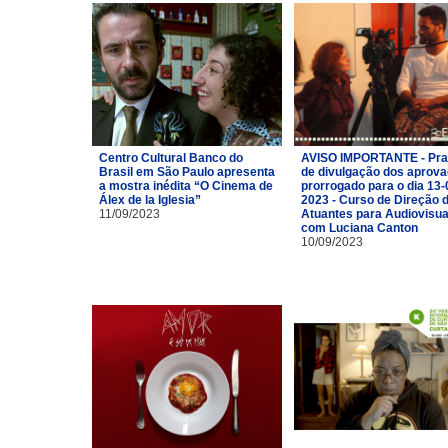
Centro Cultural Banco do
AVISO IMPORTANTE - Pra
Brasil em São Paulo apresenta
de divulgação dos aprov
a mostra inédita “O Cinema de
prorrogado para o dia 13-
Álex de la Iglesia”
2023 - Curso de Direção 
11/09/2023
Atuantes para Audiovisua
com Luciana Canton
10/09/2023