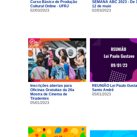
Curso Básico de Produção
SEMANA ABC 2023 - De 1
Cultural Online - UFRJ
12 de maio
02/03/2023
02/03/2023
Inscrições abertas para
REUNIÃO Lei Paulo Gusta
Oficinas Gratuitas da 26a
Santo André
Mostra de Cinema de
05/01/2023
Tiradentes
05/01/2023