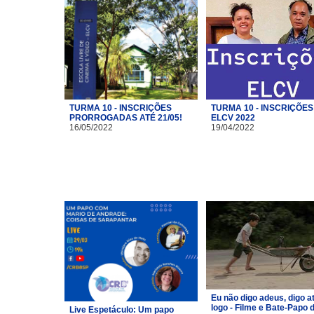
TURMA 10 - INSCRIÇÕES
TURMA 10 - INSCRIÇÕES
PRORROGADAS ATÉ 21/05!
ELCV 2022
16/05/2022
19/04/2022
Eu não digo adeus, digo a
logo - Filme e Bate-Papo 
Live Espetáculo: Um papo