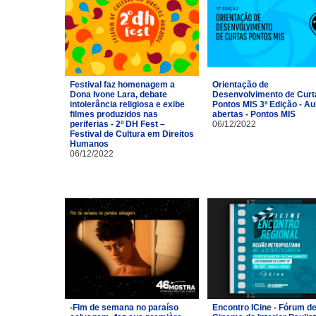
Festival faz homenagem a
Orientação de
Dona Ivone Lara, debate
Desenvolvimento de Curt
intolerância religiosa e exibe
Pontos MIS 3ª Edição - Au
filmes produzidos nas
abertas - Pontos MIS
periferias - 2º DH Fest –
06/12/2022
Festival de Cultura em Direitos
Humanos
06/12/2022
-Fim de semana no paraíso
Encontro ICine - Fórum d