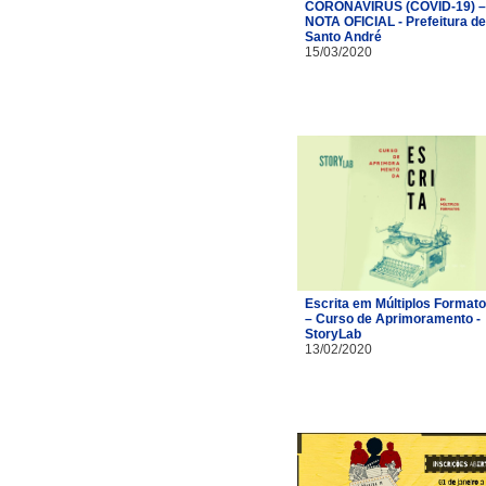
CORONAVÍRUS (COVID-19) –
NOTA OFICIAL - Prefeitura de
Santo André
15/03/2020
Escrita em Múltiplos Format
– Curso de Aprimoramento -
StoryLab
13/02/2020