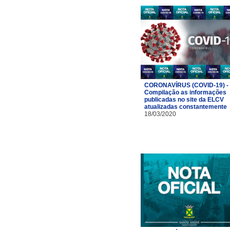
CORONAVÍRUS (COVID-19) -
Compilação as informações
publicadas no site da ELCV
atualizadas constantemente
18/03/2020