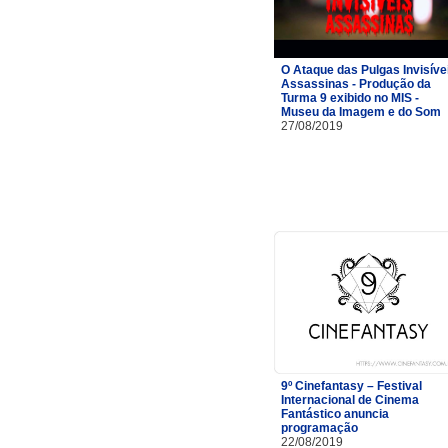
O Ataque das Pulgas Invisíve
Assassinas - Produção da
Turma 9 exibido no MIS -
Museu da Imagem e do Som
27/08/2019
9º Cinefantasy – Festival
Internacional de Cinema
Fantástico anuncia
programação
22/08/2019