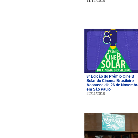
11/12/2019
8ª Edição do Prêmio Cine B
Solar do Cinema Brasileiro
Acontece dia 26 de Novembr
em São Paulo
22/11/2019