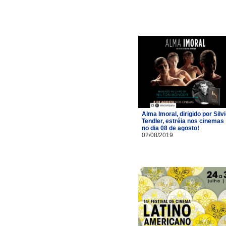
Alma Imoral, dirigido por Silv
Tendler, estréia nos cinemas
no dia 08 de agosto!
02/08/2019