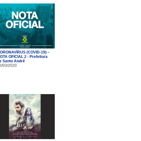
ORONAVÍRUS (COVID-19) –
OTA OFICIAL 2 - Prefeitura
e Santo André
6/03/2020