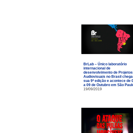
BrLab – Único laboratório
internacional de
desenvolvimento de Projetos
Audiovisuais no Brasil chega
sua 9ª edição e acontece de 
a 09 de Outubro em São Paul
19/09/2019