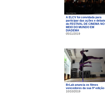
A ELCV foi convidada para
participar das ações e debat
do FESTIVAL DE CINEMA NO
MEIO DO MUNDO EM
DIADEMA
05/11/2019
BrLab anuncia os filmes
vencedores da sua 9ª edição
10/10/2019