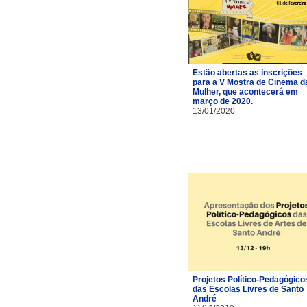
Estão abertas as inscrições
para a V Mostra de Cinema d
Mulher, que acontecerá em
março de 2020.
13/01/2020
Projetos Político-Pedagógico
das Escolas Livres de Santo
André