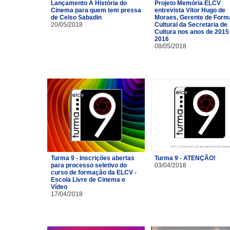
Lançamento A História do
Projeto Memória ELCV
Cinema para quem tem pressa
entrevista Vitor Hugo de
de Celso Sabadin
Moraes, Gerente de For
20/05/2018
Cultural da Secretaria de
Cultura nos anos de 2015
2016
08/05/2018
Turma 9 - Inscrições abertas
Turma 9 - ATENÇÃO!
para processo seletivo do
03/04/2018
curso de formação da ELCV -
Escola Livre de Cinema e
Vídeo
17/04/2018