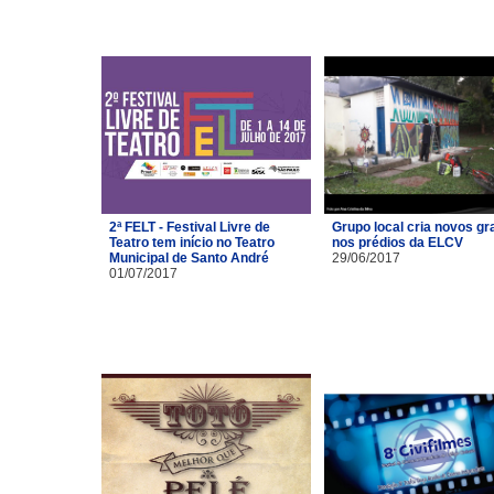
2ª FELT - Festival Livre de
Grupo local cria novos gra
Teatro tem início no Teatro
nos prédios da ELCV
Municipal de Santo André
29/06/2017
01/07/2017