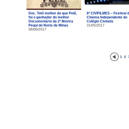
Doc. Totó melhor do que Pelé,
8º CIVIFILMES – Festival 
foi o ganhador do melhor
Cinema Independente do
Documentário da 2º Mostra
Colégio Civitatis
Pequi do Norte de Minas
31/05/2017
06/06/2017
1
2