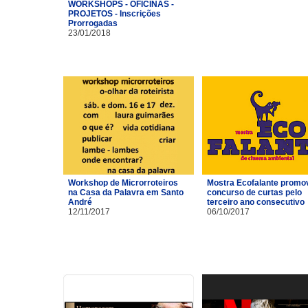
WORKSHOPS - OFICINAS -
PROJETOS - Inscrições
Prorrogadas
23/01/2018
Workshop de Microrroteiros
Mostra Ecofalante promo
na Casa da Palavra em Santo
concurso de curtas pelo
André
terceiro ano consecutivo
12/11/2017
06/10/2017