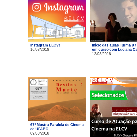
Instagram ELCV!
Início das aulas Turma 8 /
16/03/2018
em curso com Luciana C
12/03/2018
67º Mostra Paralela de Cinema
da UFABC
09/03/2018