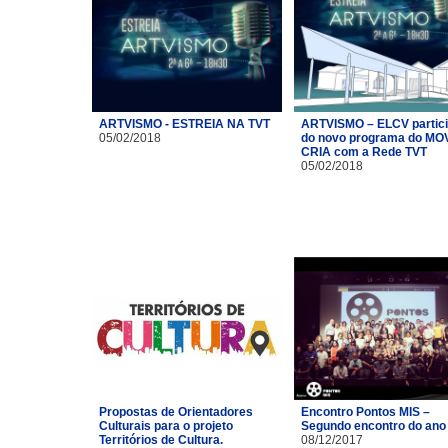
ARTVISMO - ESTREIA NA TVT
ARTVISMO – ELCV partic
05/02/2018
do novo programa do MO
CRIA com a Rede TVT
05/02/2018
Propostas de Orientadores
Encontro Pontos MIS –
Culturais para o projeto
Segundo encontro do ano
Territórios de Cultura.
08/12/2017