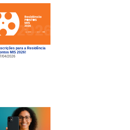
nscrições para a Residência
ontos MIS 2026!
7/04/2026