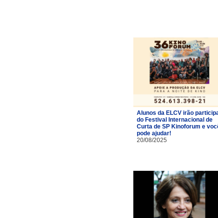
Alunos da ELCV irão particip
do Festival Internacional de
Curta de SP Kinoforum e voc
pode ajudar!
20/08/2025