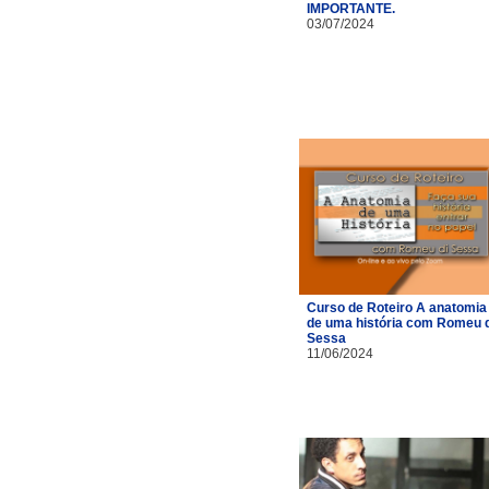
IMPORTANTE.
03/07/2024
Curso de Roteiro A anatomia
de uma história com Romeu d
Sessa
11/06/2024