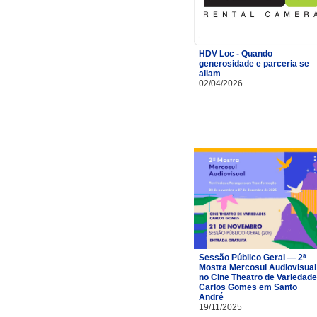
HDV Loc - Quando
generosidade e parceria se
aliam
02/04/2026
Sessão Público Geral — 2ª
Mostra Mercosul Audiovisual
no Cine Theatro de Variedad
Carlos Gomes em Santo
André
19/11/2025