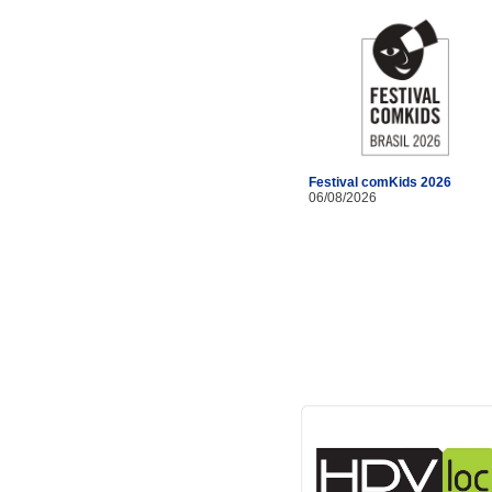
Festival comKids 2026
06/08/2026