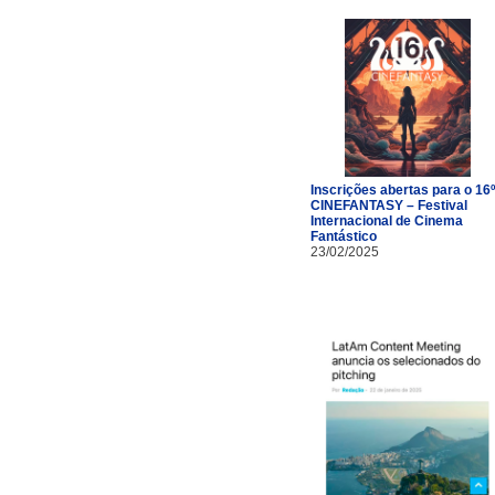
Inscrições abertas para o 16º
CINEFANTASY – Festival
Internacional de Cinema
Fantástico
23/02/2025