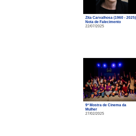
Zita Carvalhosa (1960 - 2025)
Nota de Falecimento
22/07/2025
9ª Mostra de Cinema da
Mulher
27/02/2025