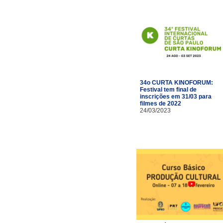
34o CURTA KINOFORUM:
Festival tem final de
inscrições em 31/03 para
filmes de 2022
24/03/2023