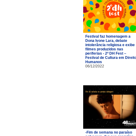
Festival faz homenagem a
Dona Ivone Lara, debate
intolerância religiosa e exibe
filmes produzidos nas
periferias - 2º DH Fest –
Festival de Cultura em Direit
Humanos
06/12/2022
-Fim de semana no paraíso