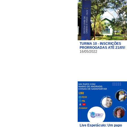
TURMA 10 - INSCRIÇÕES
PRORROGADAS ATÉ 21/05!
16/05/2022
Live Espetáculo: Um papo