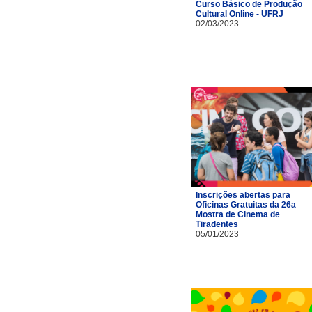
Curso Básico de Produção
Cultural Online - UFRJ
02/03/2023
Inscrições abertas para
Oficinas Gratuitas da 26a
Mostra de Cinema de
Tiradentes
05/01/2023