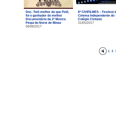
Doc. Totó melhor do que Pelé,
8º CIVIFILMES – Festival 
foi o ganhador do melhor
Cinema Independente do
Documentário da 2º Mostra
Colégio Civitatis
Pequi do Norte de Minas
31/05/2017
06/06/2017
1
2