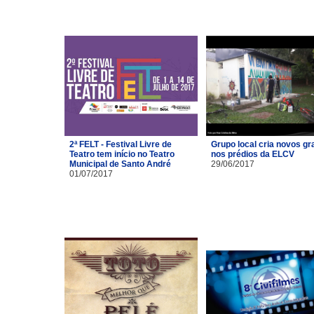
2ª FELT - Festival Livre de
Grupo local cria novos gra
Teatro tem início no Teatro
nos prédios da ELCV
Municipal de Santo André
29/06/2017
01/07/2017