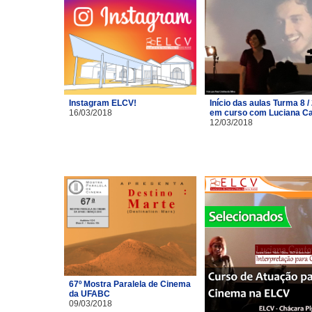
Instagram ELCV!
Início das aulas Turma 8 /
16/03/2018
em curso com Luciana C
12/03/2018
67º Mostra Paralela de Cinema
da UFABC
09/03/2018