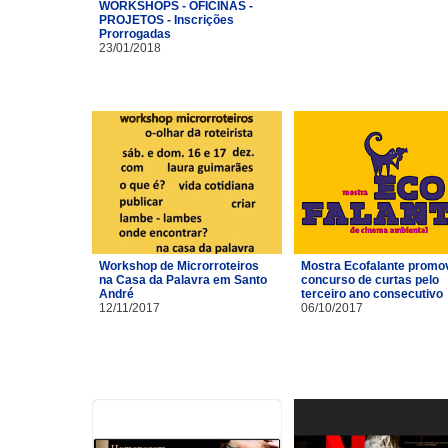
WORKSHOPS - OFICINAS -
PROJETOS - Inscrições
Prorrogadas
23/01/2018
Workshop de Microrroteiros
Mostra Ecofalante promo
na Casa da Palavra em Santo
concurso de curtas pelo
André
terceiro ano consecutivo
12/11/2017
06/10/2017