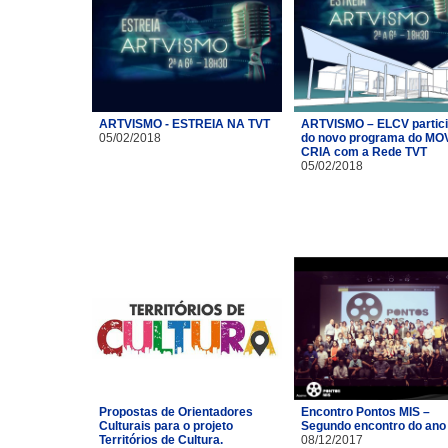
ARTVISMO - ESTREIA NA TVT
ARTVISMO – ELCV partic
05/02/2018
do novo programa do MO
CRIA com a Rede TVT
05/02/2018
Propostas de Orientadores
Encontro Pontos MIS –
Culturais para o projeto
Segundo encontro do ano
Territórios de Cultura.
08/12/2017