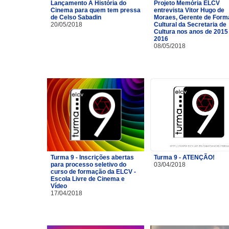
Lançamento A História do
Projeto Memória ELCV
Cinema para quem tem pressa
entrevista Vitor Hugo de
de Celso Sabadin
Moraes, Gerente de For
20/05/2018
Cultural da Secretaria de
Cultura nos anos de 2015
2016
08/05/2018
Turma 9 - Inscrições abertas
Turma 9 - ATENÇÃO!
para processo seletivo do
03/04/2018
curso de formação da ELCV -
Escola Livre de Cinema e
Vídeo
17/04/2018