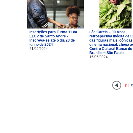
Inscrições para Turma 11 da
Léa Garcia – 90 Anos,
ELCV de Santo André -
retrospectiva inédita de 
Inscreva-se até o dia 23 de
das figuras mais icônicas
junho de 2024
cinema nacional, chega a
21/05/2024
Centro Cultural Banco do
Brasil em São Paulo
16/05/2024
[1]
2