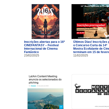
Inscrições abertas para o 16º
Últimos Dias! Inscrições 
CINEFANTASY – Festival
o Concurso Curta da 14ª
Internacional de Cinema
Mostra Ecofalante de Ci
Fantástico
terminam em 15 de fevere
23/02/2025
11/02/2025