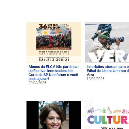
Alunos da ELCV irão participar
Inscrições abertas para o
do Festival Internacional de
Edital de Licenciamento 
Curta de SP Kinoforum e você
Vera
pode ajudar!
13/08/2025
20/08/2025