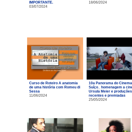
IMPORTANTE.
18/06/2024
03/07/2024
Curso de Roteiro A anatomia
10a Panorama do Cinema
de uma história com Romeu di
Suíço_ homenagem a cin
Sessa
Ursula Meier e produções
11/06/2024
recentes e premiadas
25/05/2024