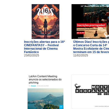
Inscrições abertas para o 16º
Últimos Dias! Inscrições 
CINEFANTASY – Festival
o Concurso Curta da 14ª
Internacional de Cinema
Mostra Ecofalante de Ci
Fantástico
terminam em 15 de fevere
23/02/2025
11/02/2025