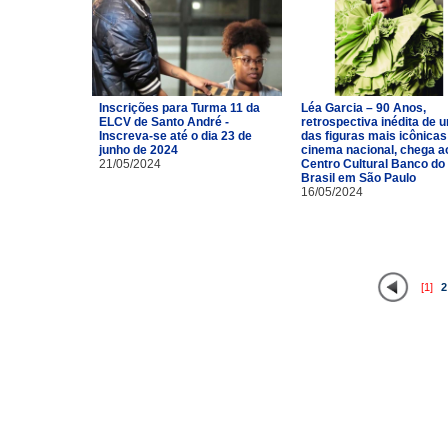
Inscrições para Turma 11 da
Léa Garcia – 90 Anos,
ELCV de Santo André -
retrospectiva inédita de 
Inscreva-se até o dia 23 de
das figuras mais icônicas
junho de 2024
cinema nacional, chega a
21/05/2024
Centro Cultural Banco do
Brasil em São Paulo
16/05/2024
[1]
2