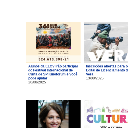
Alunos da ELCV irão participar
Inscrições abertas para o
do Festival Internacional de
Edital de Licenciamento 
Curta de SP Kinoforum e você
Vera
pode ajudar!
13/08/2025
20/08/2025