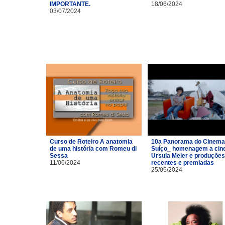
IMPORTANTE.
18/06/2024
03/07/2024
Curso de Roteiro A anatomia
10a Panorama do Cinema
de uma história com Romeu di
Suíço_ homenagem a cin
Sessa
Ursula Meier e produções
11/06/2024
recentes e premiadas
25/05/2024