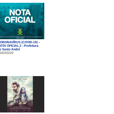
ORONAVÍRUS (COVID-19) –
OTA OFICIAL 2 - Prefeitura
e Santo André
6/03/2020