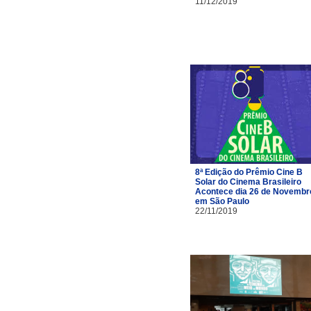
11/12/2019
8ª Edição do Prêmio Cine B
Solar do Cinema Brasileiro
Acontece dia 26 de Novembr
em São Paulo
22/11/2019