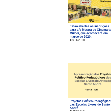
Estão abertas as inscrições
para a V Mostra de Cinema d
Mulher, que acontecerá em
março de 2020.
13/01/2020
Projetos Político-Pedagógico
das Escolas Livres de Santo
André