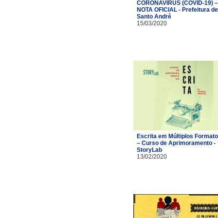
CORONAVÍRUS (COVID-19) –
NOTA OFICIAL - Prefeitura de
Santo André
15/03/2020
Escrita em Múltiplos Format
– Curso de Aprimoramento -
StoryLab
13/02/2020