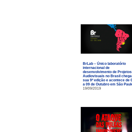
BrLab – Único laboratório
internacional de
desenvolvimento de Projetos
Audiovisuais no Brasil chega
sua 9ª edição e acontece de 
a 09 de Outubro em São Paul
19/09/2019