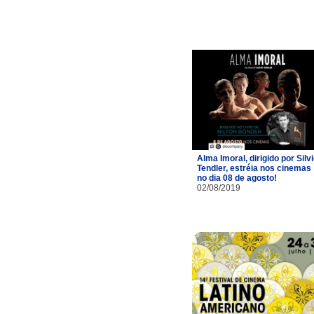
Alma Imoral, dirigido por Silv
Tendler, estréia nos cinemas
no dia 08 de agosto!
02/08/2019