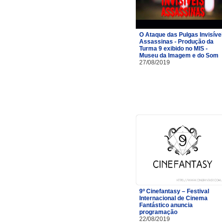
O Ataque das Pulgas Invisíve
Assassinas - Produção da
Turma 9 exibido no MIS -
Museu da Imagem e do Som
27/08/2019
9º Cinefantasy – Festival
Internacional de Cinema
Fantástico anuncia
programação
22/08/2019