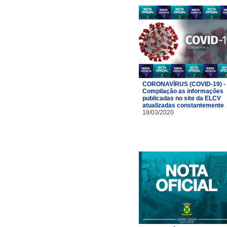
CORONAVÍRUS (COVID-19) -
Compilação as informações
publicadas no site da ELCV
atualizadas constantemente
18/03/2020