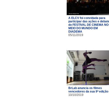
A ELCV foi convidada para
participar das ações e debat
do FESTIVAL DE CINEMA NO
MEIO DO MUNDO EM
DIADEMA
05/11/2019
BrLab anuncia os filmes
vencedores da sua 9ª edição
10/10/2019