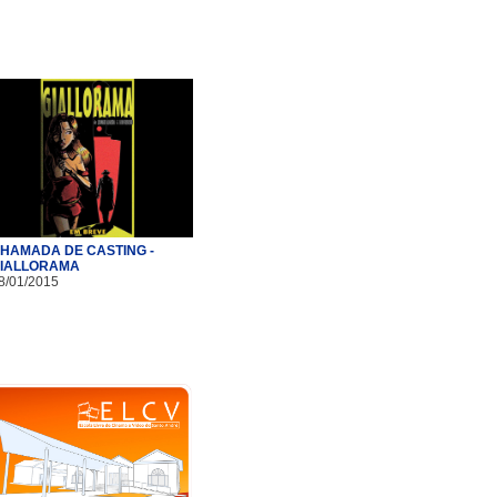
HAMADA DE CASTING -
IALLORAMA
8/01/2015