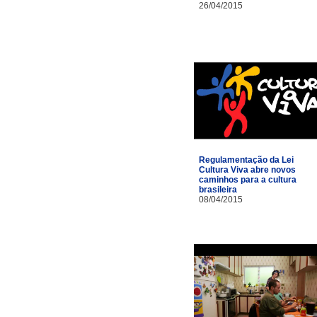
26/04/2015
Regulamentação da Lei
Cultura Viva abre novos
caminhos para a cultura
brasileira
08/04/2015