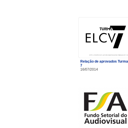
Relação de aprovados Turma
7
16/07/2014