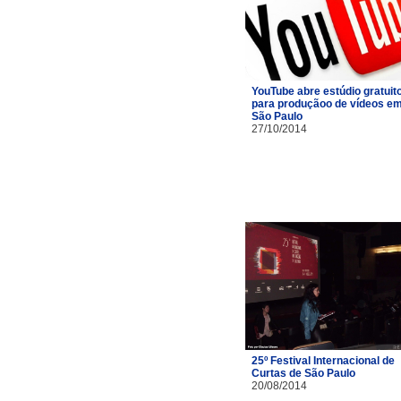
YouTube abre estúdio gratuit
para produçãoo de vídeos e
São Paulo
27/10/2014
25º Festival Internacional de
Curtas de São Paulo
20/08/2014