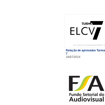
Relação de aprovados Turma
7
16/07/2014