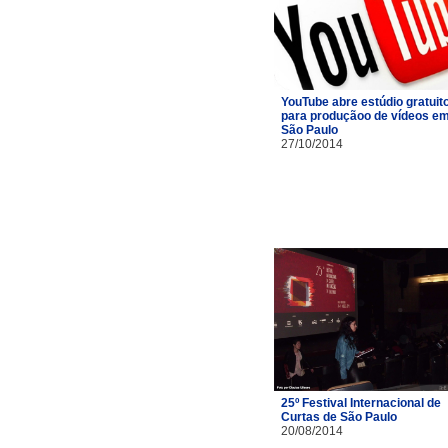
YouTube abre estúdio gratuit
para produçãoo de vídeos e
São Paulo
27/10/2014
25º Festival Internacional de
Curtas de São Paulo
20/08/2014