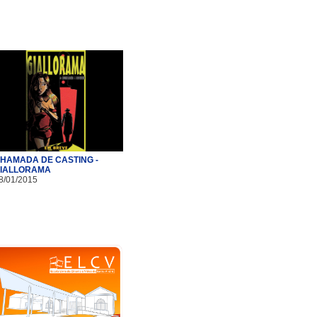
HAMADA DE CASTING -
IALLORAMA
8/01/2015