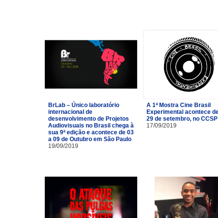
BrLab – Único laboratório
A 1ª Mostra Cine Brasil
internacional de
Experimental acontece de
desenvolvimento de Projetos
29 de setembro, no CCSP
Audiovisuais no Brasil chega à
17/09/2019
sua 9ª edição e acontece de 03
a 09 de Outubro em São Paulo
19/09/2019