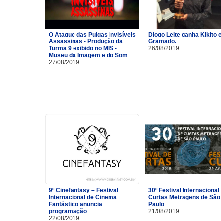
O Ataque das Pulgas Invisíveis
Diogo Leite ganha Kikito
Assassinas - Produção da
Gramado.
Turma 9 exibido no MIS -
26/08/2019
Museu da Imagem e do Som
27/08/2019
9º Cinefantasy – Festival
30º Festival Internacional
Internacional de Cinema
Curtas Metragens de São
Fantástico anuncia
Paulo
programação
21/08/2019
22/08/2019