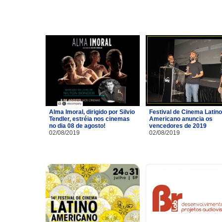
Alma Imoral, dirigido por Silvio
Festival de Cinema Latino
Tendler, estréia nos cinemas
Americano anuncia os
no dia 08 de agosto!
vencedores de 2019
02/08/2019
02/08/2019