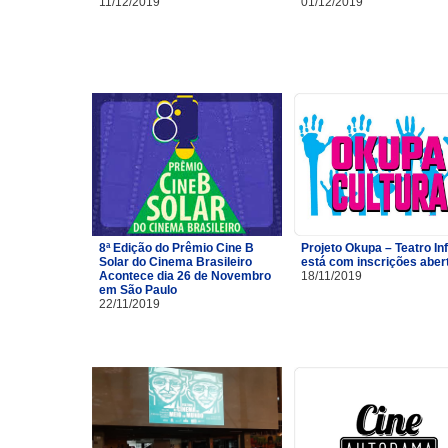
11/12/2019
01/12/2019
8ª Edição do Prêmio Cine B
Projeto Okupa – Teatro Inf
Solar do Cinema Brasileiro
está com inscrições aber
Acontece dia 26 de Novembro
18/11/2019
em São Paulo
22/11/2019