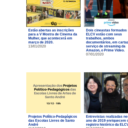
Estão abertas as inscrições
Dois cineastas formados
para a V Mostra de Cinema da
ELCV estão com seus
Mulher, que acontecerá em
trabalhos, ambos
março de 2020.
documentários, em carta
13/01/2020
serviço de streaming da
Amazon, o Prime Video.
07/01/2020
Projetos Político-Pedagógicos
Entrevistas realizadas ne
das Escolas Livres de Santo
ano de 2019 enriquecem 
André
registro histórico da ELCV