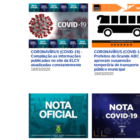
CORONAVÍRUS (COVID-19) -
CORONAVÍRUS (COVID-19
Compilação as informações
Prefeitos do Grande ABC
publicadas no site da ELCV
aprovam suspensão
atualizadas constantemente
temporária do transporte
18/03/2020
público municipal
18/03/2020