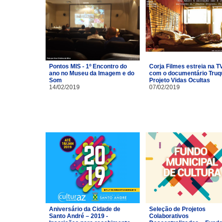
Pontos MIS - 1º Encontro do
Corja Filmes estreia na T
ano no Museu da Imagem e do
com o documentário Truq
Som
Projeto Vidas Ocultas
14/02/2019
07/02/2019
Aniversário da Cidade de
Seleção de Projetos
Santo André – 2019 -
Colaborativos