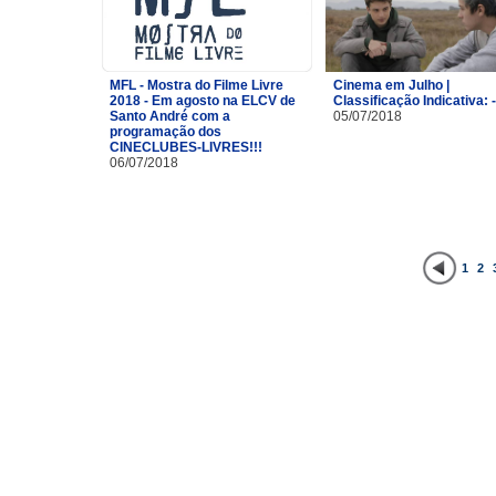
MFL - Mostra do Filme Livre
Cinema em Julho |
2018 - Em agosto na ELCV de
Classificação Indicativa: 
Santo André com a
05/07/2018
programação dos
CINECLUBES-LIVRES!!!
06/07/2018
1
2