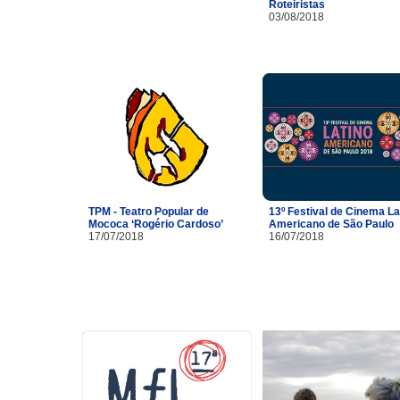
Roteiristas
03/08/2018
TPM - Teatro Popular de
13º Festival de Cinema La
Mococa ‘Rogério Cardoso’
Americano de São Paulo
17/07/2018
16/07/2018